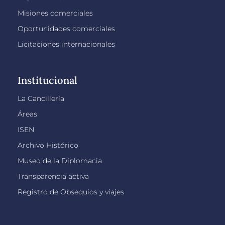
Misiones comerciales
Oportunidades comerciales
Licitaciones internacionales
Institucional
La Cancillería
Áreas
ISEN
Archivo Histórico
Museo de la Diplomacia
Transparencia activa
Registro de Obsequios y viajes