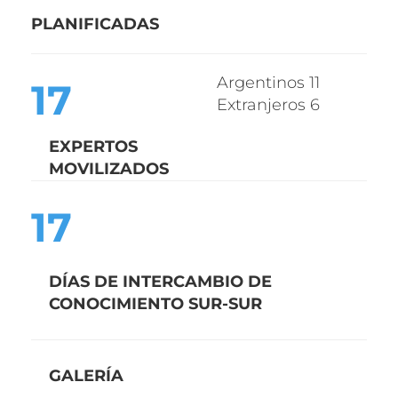
PLANIFICADA
S
Argentinos 11
17
Extranjeros 6
EXPERTOS
MOVILIZADOS
17
DÍAS DE INTERCAMBIO DE
CONOCIMIENTO SUR-SUR
GALERÍA