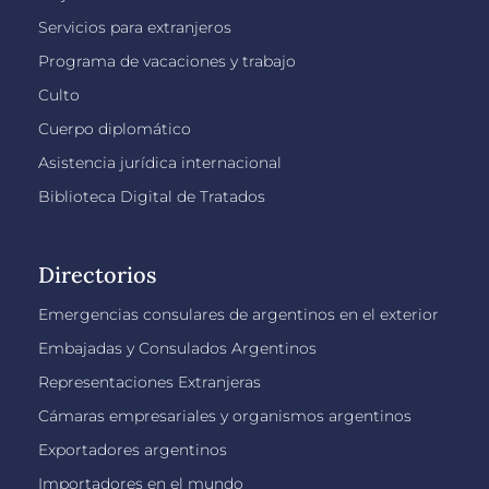
Servicios para extranjeros
Programa de vacaciones y trabajo
Culto
Cuerpo diplomático
Asistencia jurídica internacional
Biblioteca Digital de Tratados
Directorios
Emergencias consulares de argentinos en el exterior
Embajadas y Consulados Argentinos
Representaciones Extranjeras
Cámaras empresariales y organismos argentinos
Exportadores argentinos
Importadores en el mundo