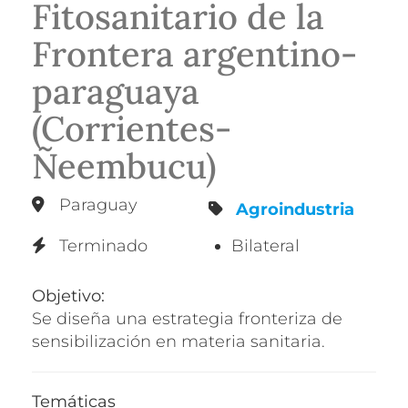
Fitosanitario de la
Frontera argentino-
paraguaya
(Corrientes-
Ñeembucu)
Paraguay
Agroindustria
Terminado
Bilateral
Objetivo:
Se diseña una estrategia fronteriza de
sensibilización en materia sanitaria.
Temáticas