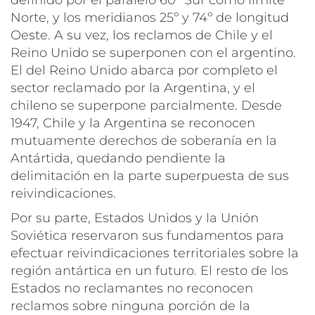
Norte, y los meridianos 25º y 74º de longitud
Oeste. A su vez, los reclamos de Chile y el
Reino Unido se superponen con el argentino.
El del Reino Unido abarca por completo el
sector reclamado por la Argentina, y el
chileno se superpone parcialmente. Desde
1947, Chile y la Argentina se reconocen
mutuamente derechos de soberanía en la
Antártida, quedando pendiente la
delimitación en la parte superpuesta de sus
reivindicaciones.
Por su parte, Estados Unidos y la Unión
Soviética reservaron sus fundamentos para
efectuar reivindicaciones territoriales sobre la
región antártica en un futuro. El resto de los
Estados no reclamantes no reconocen
reclamos sobre ninguna porción de la