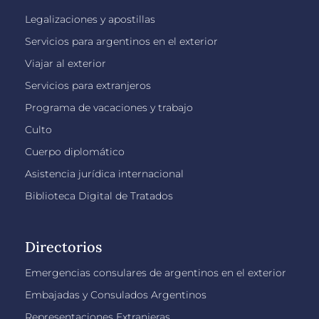
Legalizaciones y apostillas
Servicios para argentinos en el exterior
Viajar al exterior
Servicios para extranjeros
Programa de vacaciones y trabajo
Culto
Cuerpo diplomático
Asistencia jurídica internacional
Biblioteca Digital de Tratados
Directorios
Emergencias consulares de argentinos en el exterior
Embajadas y Consulados Argentinos
Representaciones Extranjeras