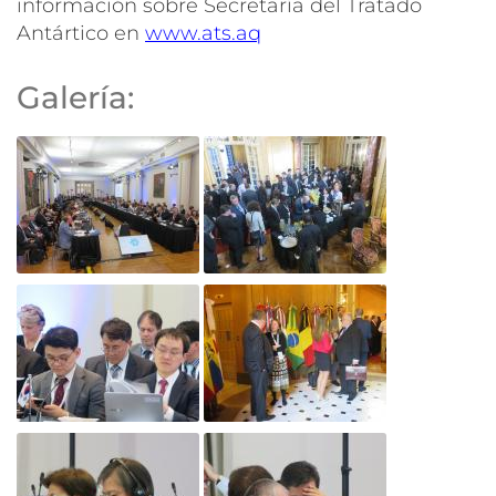
información sobre Secretaría del Tratado
Antártico en
www.ats.aq
Galería: