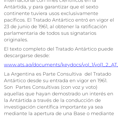
internacional con fines científicos en la
Antártida, y para garantizar que el sexto
continente tuviera usos exclusivamente
pacíficos. El Tratado Antártico entró en vigor el
23 de junio de 1961, al obtener la ratificación
parlamentaria de todos sus signatarios
originales.
El texto completo del Tratado Antártico puede
descargarse desde:
www.ats.aq/documents/keydocs/vol_1/vol1_2_AT_
La Argentina es Parte Consultiva del Tratado
Antártico desde su entrada en vigor en 1961.
Son Partes Consultivas (con voz y voto)
aquellas que hayan demostrado un interés en
la Antártida a través de la conducción de
investigación científica importante ya sea
mediante la apertura de una Base o mediante