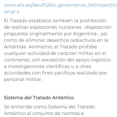
www.ats.aq/devAS/ats_governance_listinspectio
lang=s
El Tratado establece también la prohibición
de realizar explosiones nucleares –disposición
propuesta originalmente por Argentina-, así
como de eliminar desechos radiactivos en la
Antártida. Asimismo, el Tratado prohíbe
cualquier actividad de carácter militar en el
continente, con excepción del apoyo logístico
a investigaciones científicas u a otras
actividades con fines pacíficos realizado por
personal militar.
Sistema del Tratado Antártico
Se entiende como
Sistema del Tratado
Antártico
al conjunto de normas e