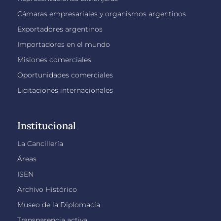
Cámaras empresariales y organismos argentinos
Exportadores argentinos
Importadores en el mundo
Misiones comerciales
Oportunidades comerciales
Licitaciones internacionales
Institucional
La Cancillería
Áreas
ISEN
Archivo Histórico
Museo de la Diplomacia
Transparencia activa