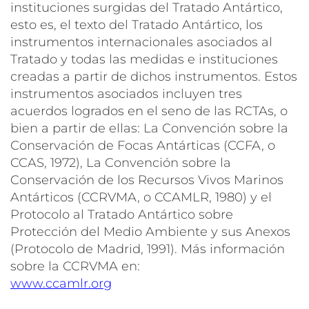
instituciones surgidas del Tratado Antártico,
esto es, el texto del Tratado Antártico, los
instrumentos internacionales asociados al
Tratado y todas las medidas e instituciones
creadas a partir de dichos instrumentos. Estos
instrumentos asociados incluyen tres
acuerdos logrados en el seno de las RCTAs, o
bien a partir de ellas: La
Convención sobre la
Conservación de Focas Antárticas
(CCFA, o
CCAS, 1972), La
Convención sobre la
Conservación de los Recursos Vivos Marinos
Antárticos
(CCRVMA, o CCAMLR, 1980) y el
Protocolo al Tratado Antártico sobre
Protección del Medio Ambiente
y sus Anexos
(Protocolo de Madrid, 1991). Más información
sobre la CCRVMA en:
www.ccamlr.org