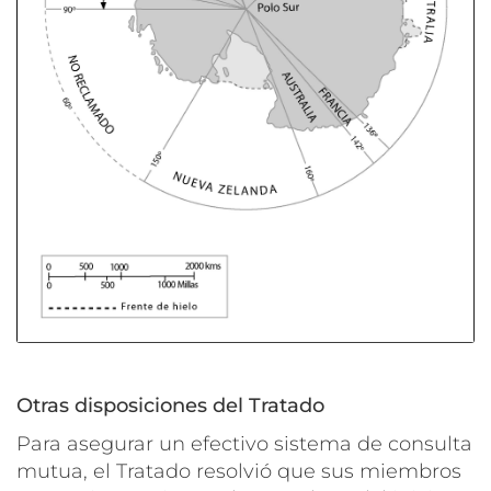
Otras disposiciones del Tratado
Para asegurar un efectivo sistema de consulta
mutua, el Tratado resolvió que sus miembros