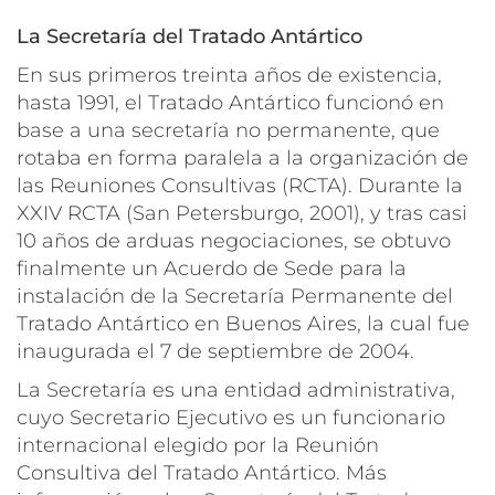
La Secretaría del Tratado Antártico
En sus primeros treinta años de existencia,
hasta 1991, el Tratado Antártico funcionó en
base a una secretaría no permanente, que
rotaba en forma paralela a la organización de
las Reuniones Consultivas (RCTA). Durante la
XXIV RCTA (San Petersburgo, 2001), y tras casi
10 años de arduas negociaciones, se obtuvo
finalmente un
Acuerdo de Sede
para la
instalación de la Secretaría Permanente del
Tratado Antártico en Buenos Aires, la cual fue
inaugurada el 7 de septiembre de 2004.
La Secretaría es una entidad administrativa,
cuyo Secretario Ejecutivo es un funcionario
internacional elegido por la Reunión
Consultiva del Tratado Antártico. Más