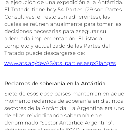
la ejecución de una expedición a la Antártida.
El Tratado tiene hoy 54 Partes, (29 son Partes
Consultivas, el resto son adherentes), las
cuales se reúnen anualmente para tomar las
decisiones necesarias para asegurar su
adecuada implementación. El listado
completo y actualizado de las Partes del
Tratado puede descargarse de:
www.ats.aq/devAS/ats_parties.aspx?lang=s
Reclamos de soberanía en la Antártida
Siete de esos doce países mantenían en aquel
momento reclamos de soberanía en distintos
sectores de la Antártida. La Argentina era uno
de ellos, reivindicando soberanía en el
denominado “Sector Antártico Argentino”,
definido por el paralelo 60º Sur como límite