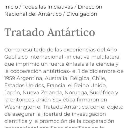
Inicio
/
Todas las Iniciativas
/
Dirección
Nacional del Antártico
/
Divulgación
Tratado Antártico
Como resultado de las experiencias del Año
Geofísico Internacional -iniciativa multilateral
que imprimió un fuerte énfasis a la ciencia y
la cooperación antárticas- el 1 de diciembre de
1959 Argentina, Australia, Bélgica, Chile,
Estados Unidos, Francia, el Reino Unido,
Japón, Nueva Zelanda, Noruega, Sudáfrica y
la entonces Unión Soviética firmaron en
Washington el Tratado Antártico, con el objeto
de asegurar la libertad de investigación
científica y la promoción de la cooperación