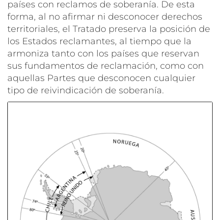
países con reclamos de soberanía. De esta
forma, al no afirmar ni desconocer derechos
territoriales, el Tratado preserva la posición de
los Estados reclamantes, al tiempo que la
armoniza tanto con los países que reservan
sus fundamentos de reclamación, como con
aquellas Partes que desconocen cualquier
tipo de reivindicación de soberanía.