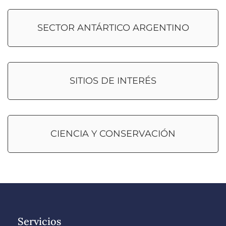
SECTOR ANTÁRTICO ARGENTINO
SITIOS DE INTERÉS
CIENCIA Y CONSERVACIÓN
Servicios