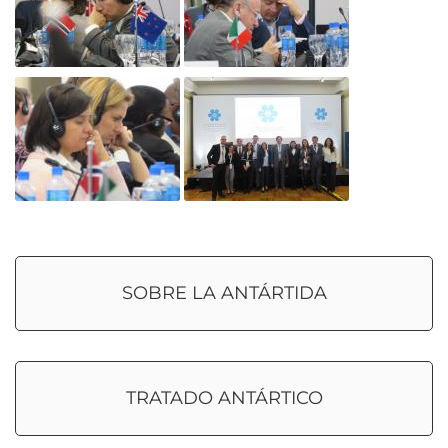
SOBRE LA ANTÁRTIDA
TRATADO ANTÁRTICO