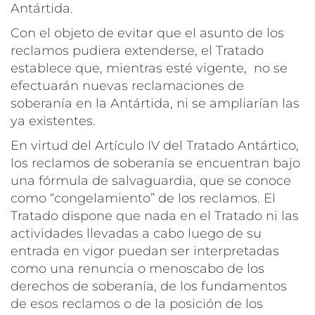
Antártida.
Con el objeto de evitar que el asunto de los
reclamos pudiera extenderse, el Tratado
establece que, mientras esté vigente, no se
efectuarán nuevas reclamaciones de
soberanía en la Antártida, ni se ampliarían las
ya existentes.
En virtud del Artículo IV del Tratado Antártico,
los reclamos de soberanía se encuentran bajo
una fórmula de salvaguardia, que se conoce
como “congelamiento” de los reclamos. El
Tratado dispone que nada en el Tratado ni las
actividades llevadas a cabo luego de su
entrada en vigor puedan ser interpretadas
como una renuncia o menoscabo de los
derechos de soberanía, de los fundamentos
de esos reclamos o de la posición de los