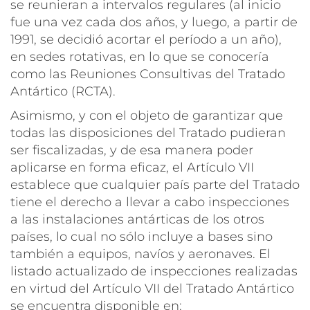
se reunieran a intervalos regulares (al inicio
fue una vez cada dos años, y luego, a partir de
1991, se decidió acortar el período a un año),
en sedes rotativas, en lo que se conocería
como las
Reuniones Consultivas del Tratado
Antártico
(RCTA).
Asimismo, y con el objeto de garantizar que
todas las disposiciones del Tratado pudieran
ser fiscalizadas, y de esa manera poder
aplicarse en forma eficaz, el Artículo VII
establece que cualquier país parte del Tratado
tiene el derecho a llevar a cabo inspecciones
a las instalaciones antárticas de los otros
países, lo cual no sólo incluye a bases sino
también a equipos, navíos y aeronaves. El
listado actualizado de inspecciones realizadas
en virtud del Artículo VII del Tratado Antártico
se encuentra disponible en: