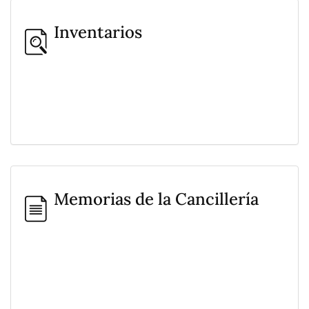
Inventarios
Memorias de la Cancillería