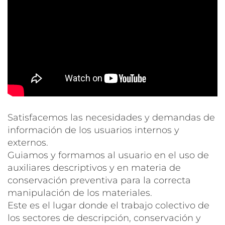
Satisfacemos las necesidades y demandas de
información de los usuarios internos y
externos.
Guiamos y formamos al usuario en el uso de
auxiliares descriptivos y en materia de
conservación preventiva para la correcta
manipulación de los materiales.
Este es el lugar donde el trabajo colectivo de
los sectores de descripción, conservación y