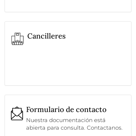
Cancilleres
Formulario de contacto
Nuestra documentación está
abierta para consulta. Contactanos.