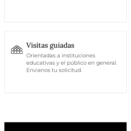
Visitas guiadas
Orientadas a instituciones
educativas y el público en general.
Envianos tu solicitud.