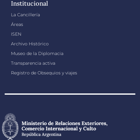
Institucional
La Cancillería
Áreas
ISEN
Archivo Histórico
Museo de la Diplomacia
Transparencia activa
Registro de Obsequios y viajes