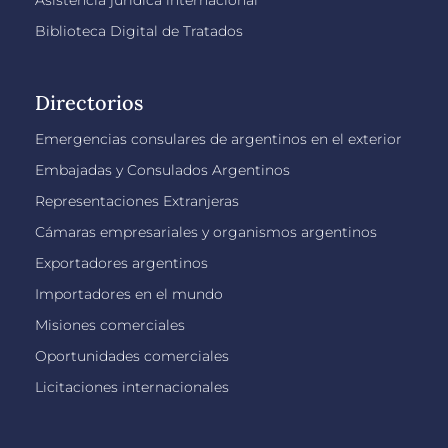
Asistencia jurídica internacional
Biblioteca Digital de Tratados
Directorios
Emergencias consulares de argentinos en el exterior
Embajadas y Consulados Argentinos
Representaciones Extranjeras
Cámaras empresariales y organismos argentinos
Exportadores argentinos
Importadores en el mundo
Misiones comerciales
Oportunidades comerciales
Licitaciones internacionales