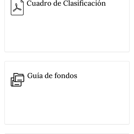
Cuadro de Clasificación
Guía de fondos