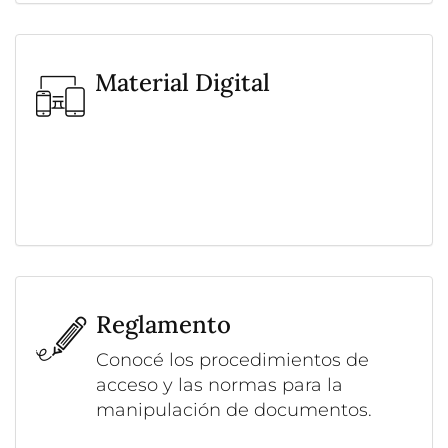
Material Digital
Reglamento
Conocé los procedimientos de
acceso y las normas para la
manipulación de documentos.