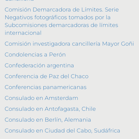
Comisión Demarcadora de Límites. Serie
Negativos fotográficos tomados por la
Subcomisiones demarcadoras de límites
internacional
Comisión investigadora cancillería Mayor Goñi
Condolencias a Perón
Confederación argentina
Conferencia de Paz del Chaco
Conferencias panamericanas
Consulado en Amsterdam
Consulado en Antofagasta, Chile
Consulado en Berlín, Alemania
Consulado en Ciudad del Cabo, Sudáfrica