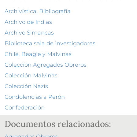
Archivística, Bibliografía
Archivo de Indias
Archivo Simancas
Biblioteca sala de investigadores
Chile, Beagle y Malvinas
Colección Agregados Obreros
Colección Malvinas
Colección Nazis
Condolencias a Perón
Confederación
Documentos relacionados:
Agregados Obreros