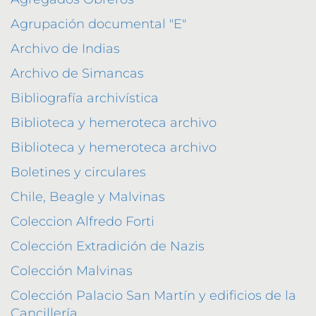
Agrupación documental "E"
Archivo de Indias
Archivo de Simancas
Bibliografía archivística
Biblioteca y hemeroteca archivo
Biblioteca y hemeroteca archivo
Boletines y circulares
Chile, Beagle y Malvinas
Coleccion Alfredo Forti
Colección Extradición de Nazis
Colección Malvinas
Colección Palacio San Martín y edificios de la
Cancillería