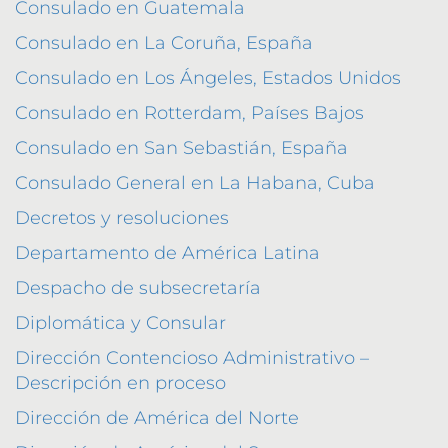
Consulado en Guatemala
Consulado en La Coruña, España
Consulado en Los Ángeles, Estados Unidos
Consulado en Rotterdam, Países Bajos
Consulado en San Sebastián, España
Consulado General en La Habana, Cuba
Decretos y resoluciones
Departamento de América Latina
Despacho de subsecretaría
Diplomática y Consular
Dirección Contencioso Administrativo –
Descripción en proceso
Dirección de América del Norte