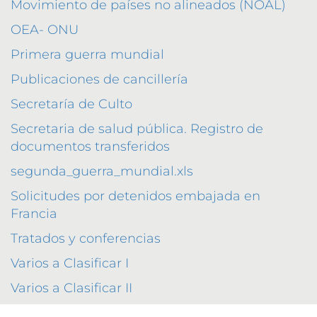
Movimiento de países no alineados (NOAL)
OEA- ONU
Primera guerra mundial
Publicaciones de cancillería
Secretaría de Culto
Secretaria de salud pública. Registro de
documentos transferidos
segunda_guerra_mundial.xls
Solicitudes por detenidos embajada en
Francia
Tratados y conferencias
Varios a Clasificar I
Varios a Clasificar II