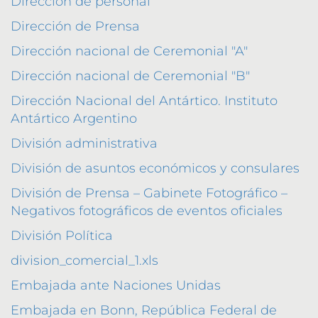
Dirección de personal
Dirección de Prensa
Dirección nacional de Ceremonial "A"
Dirección nacional de Ceremonial "B"
Dirección Nacional del Antártico. Instituto
Antártico Argentino
División administrativa
División de asuntos económicos y consulares
División de Prensa – Gabinete Fotográfico –
Negativos fotográficos de eventos oficiales
División Política
division_comercial_1.xls
Embajada ante Naciones Unidas
Embajada en Bonn, República Federal de