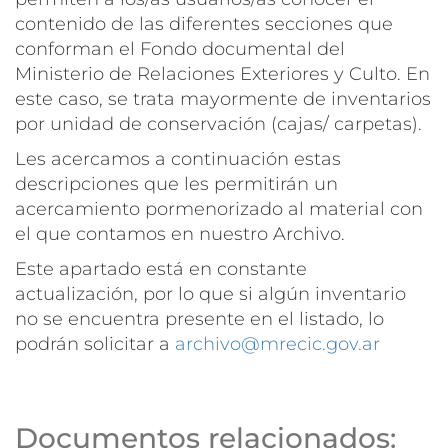
contenido de las diferentes secciones que
conforman el Fondo documental del
Ministerio de Relaciones Exteriores y Culto. En
este caso, se trata mayormente de inventarios
por unidad de conservación (cajas/ carpetas).
Les acercamos a continuación estas
descripciones que les permitirán un
acercamiento pormenorizado al material con
el que contamos en nuestro Archivo.
Este apartado está en constante
actualización, por lo que si algún inventario
no se encuentra presente en el listado, lo
podrán solicitar a
archivo@mrecic.gov.ar
Documentos relacionados: