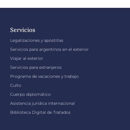
Servicios
Legalizaciones y apostillas
Servicios para argentinos en el exterior
Viajar al exterior
Servicios para extranjeros
Programa de vacaciones y trabajo
Culto
Cuerpo diplomático
Asistencia jurídica internacional
Biblioteca Digital de Tratados