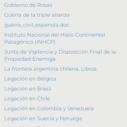
Gobierno de Rosas
Guerra de la triple alianza
guerra_civil_espanola.doc
Instituto Nacional del Hielo Continental
Patagónico (INHCP)
Junta de Vigilancia y Disposición Final de la
Propiedad Enemiga
La frontera argentina chilena. Libros
Legación en Bélgica
Legación en Brasil
Legación en Chile
Legación en Colombia y Venezuela
Legación en Suecia y Noruega