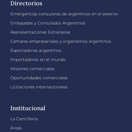
Directorios
Emergencias consulares de argentinos en el exterior
Embajadas y Consulados Argentinos
Representaciones Extranjeras
Cámaras empresariales y organismos argentinos
Exportadores argentinos
Importadores en el mundo
Misiones comerciales
Oportunidades comerciales
Licitaciones internacionales
Institucional
La Cancillería
Áreas