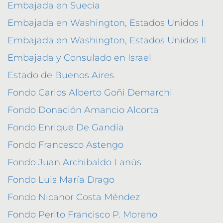
Embajada en Suecia
Embajada en Washington, Estados Unidos I
Embajada en Washington, Estados Unidos II
Embajada y Consulado en Israel
Estado de Buenos Aires
Fondo Carlos Alberto Goñi Demarchi
Fondo Donación Amancio Alcorta
Fondo Enrique De Gandía
Fondo Francesco Astengo
Fondo Juan Archibaldo Lanús
Fondo Luis María Drago
Fondo Nicanor Costa Méndez
Fondo Perito Francisco P. Moreno