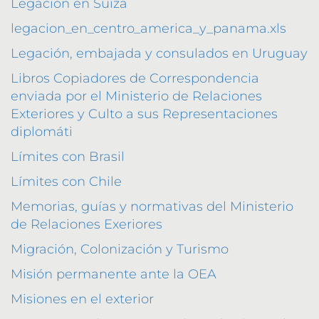
Legación en Suiza
legacion_en_centro_america_y_panama.xls
Legación, embajada y consulados en Uruguay
Libros Copiadores de Correspondencia
enviada por el Ministerio de Relaciones
Exteriores y Culto a sus Representaciones
diplomáti
Límites con Brasil
Límites con Chile
Memorias, guías y normativas del Ministerio
de Relaciones Exeriores
Migración, Colonización y Turismo
Misión permanente ante la OEA
Misiones en el exterior