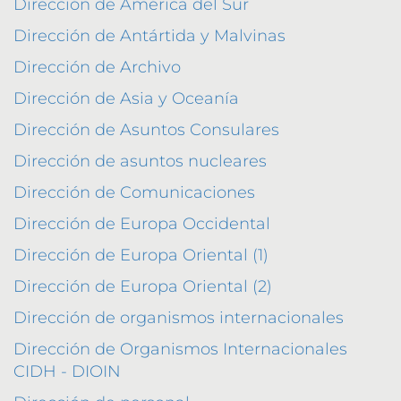
Dirección de América del Sur
Dirección de Antártida y Malvinas
Dirección de Archivo
Dirección de Asia y Oceanía
Dirección de Asuntos Consulares
Dirección de asuntos nucleares
Dirección de Comunicaciones
Dirección de Europa Occidental
Dirección de Europa Oriental (1)
Dirección de Europa Oriental (2)
Dirección de organismos internacionales
Dirección de Organismos Internacionales
CIDH - DIOIN