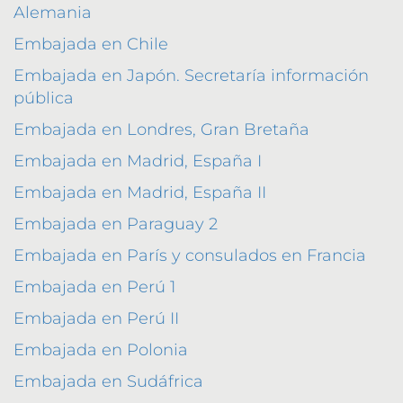
Alemania
Embajada en Chile
Embajada en Japón. Secretaría información
pública
Embajada en Londres, Gran Bretaña
Embajada en Madrid, España I
Embajada en Madrid, España II
Embajada en Paraguay 2
Embajada en París y consulados en Francia
Embajada en Perú 1
Embajada en Perú II
Embajada en Polonia
Embajada en Sudáfrica