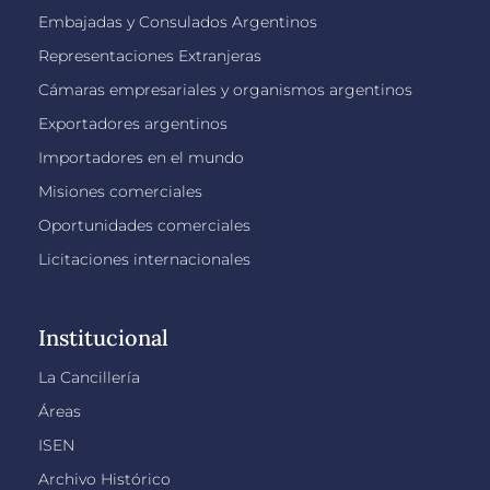
Embajadas y Consulados Argentinos
Representaciones Extranjeras
Cámaras empresariales y organismos argentinos
Exportadores argentinos
Importadores en el mundo
Misiones comerciales
Oportunidades comerciales
Licitaciones internacionales
Institucional
La Cancillería
Áreas
ISEN
Archivo Histórico