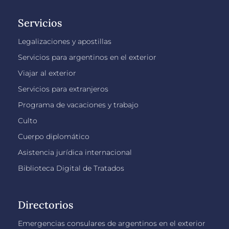
Servicios
Legalizaciones y apostillas
Servicios para argentinos en el exterior
Viajar al exterior
Servicios para extranjeros
Programa de vacaciones y trabajo
Culto
Cuerpo diplomático
Asistencia jurídica internacional
Biblioteca Digital de Tratados
Directorios
Emergencias consulares de argentinos en el exterior