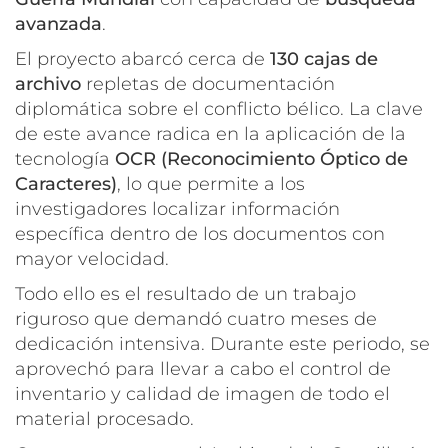
avanzada
.
El proyecto abarcó cerca de
130 cajas de
archivo
repletas de documentación
diplomática sobre el conflicto bélico. La clave
de este avance radica en la aplicación de la
tecnología
OCR (Reconocimiento Óptico de
Caracteres)
, lo que permite a los
investigadores localizar información
específica dentro de los documentos con
mayor velocidad.
Todo ello es el resultado de un trabajo
riguroso que demandó cuatro meses de
dedicación intensiva. Durante este periodo, se
aprovechó para llevar a cabo el control de
inventario y calidad de imagen de todo el
material procesado.