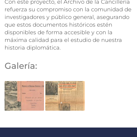
Con este proyecto, el Archivo de la Cancillería
refuerza su compromiso con la comunidad de
investigadores y público general, asegurando
que estos documentos históricos estén
disponibles de forma accesible y con la
máxima calidad para el estudio de nuestra
historia diplomática.
Galería: