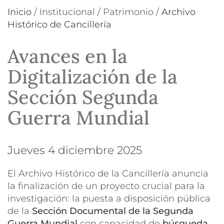
Inicio
/
Institucional
/
Patrimonio
/
Archivo
Histórico de Cancillería
Avances en la
Digitalización de la
Sección Segunda
Guerra Mundial
jueves 4 diciembre 2025
El Archivo Histórico de la Cancillería anuncia
la finalización de un proyecto crucial para la
investigación: la puesta a disposición pública
de la
Sección Documental de la Segunda
Guerra Mundial
con capacidad de
búsqueda