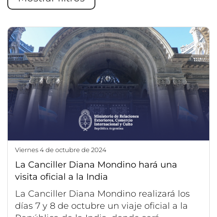
viernes 4 de octubre de 2024
La Canciller Diana Mondino hará una
visita oficial a la India
La Canciller Diana Mondino realizará los
días 7 y 8 de octubre un viaje oficial a la