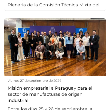
Plenaria de la Comisión Técnica Mixta del...
viernes 27 de septiembre de 2024
Misión empresarial a Paraguay para el
sector de manufacturas de origen
industrial
Entre los días 25 y 26 de septiembre la