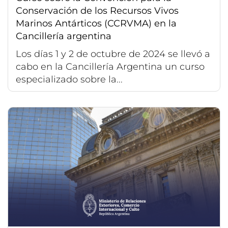
Conservación de los Recursos Vivos
Marinos Antárticos (CCRVMA) en la
Cancillería argentina
Los días 1 y 2 de octubre de 2024 se llevó a
cabo en la Cancillería Argentina un curso
especializado sobre la...