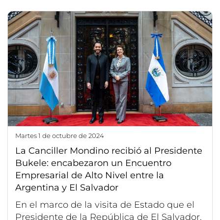
martes 1 de octubre de 2024
La Canciller Mondino recibió al Presidente
Bukele: encabezaron un Encuentro
Empresarial de Alto Nivel entre la
Argentina y El Salvador
En el marco de la visita de Estado que el
Presidente de la República de El Salvador,