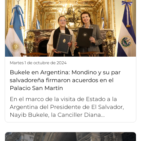
martes 1 de octubre de 2024
Bukele en Argentina: Mondino y su par
salvadoreña firmaron acuerdos en el
Palacio San Martín
En el marco de la visita de Estado a la
Argentina del Presidente de El Salvador,
Nayib Bukele, la Canciller Diana...