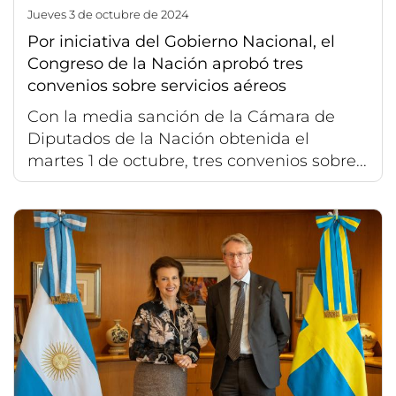
jueves 3 de octubre de 2024
Por iniciativa del Gobierno Nacional, el
Congreso de la Nación aprobó tres
convenios sobre servicios aéreos
Con la media sanción de la Cámara de
Diputados de la Nación obtenida el
martes 1 de octubre, tres convenios sobre...