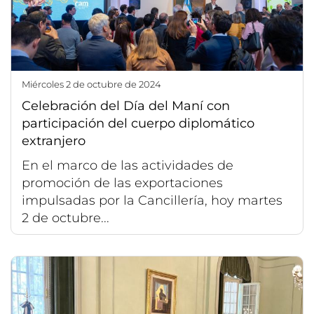
miércoles 2 de octubre de 2024
Celebración del Día del Maní con
participación del cuerpo diplomático
extranjero
En el marco de las actividades de
promoción de las exportaciones
impulsadas por la Cancillería, hoy martes
2 de octubre...