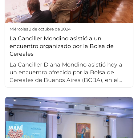
miércoles 2 de octubre de 2024
La Canciller Mondino asistió a un
encuentro organizado por la Bolsa de
Cereales
La Canciller Diana Mondino asistió hoy a
un encuentro ofrecido por la Bolsa de
Cereales de Buenos Aires (BCBA), en el...