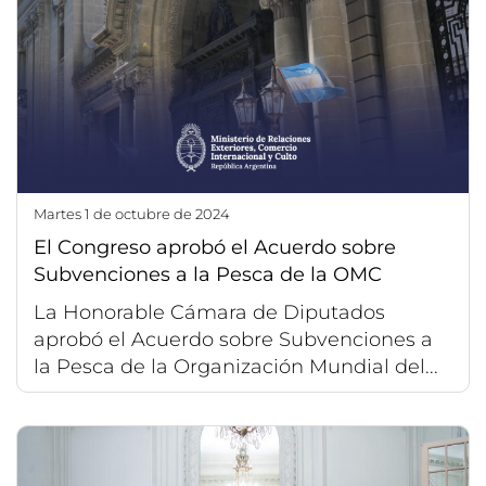
martes 1 de octubre de 2024
El Congreso aprobó el Acuerdo sobre
Subvenciones a la Pesca de la OMC
La Honorable Cámara de Diputados
aprobó el Acuerdo sobre Subvenciones a
la Pesca de la Organización Mundial del...