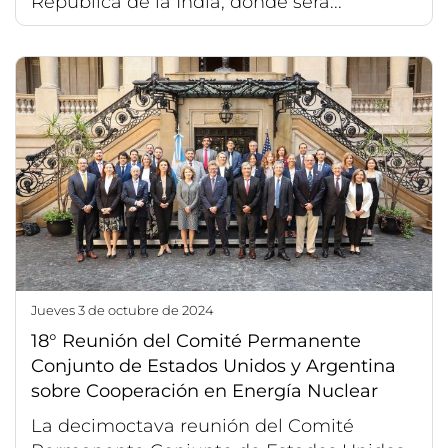
República de la India, donde será...
jueves 3 de octubre de 2024
18° Reunión del Comité Permanente
Conjunto de Estados Unidos y Argentina
sobre Cooperación en Energía Nuclear
La decimoctava reunión del Comité