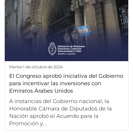
martes 1 de octubre de 2024
El Congreso aprobó iniciativa del Gobierno
para incentivar las inversiones con
Emiratos Árabes Unidos
A instancias del Gobierno nacional, la
Honorable Cámara de Diputados de la
Nación aprobó el Acuerdo para la
Promoción y...