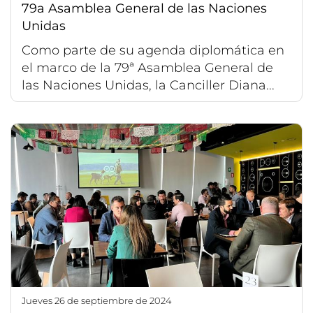
79a Asamblea General de las Naciones
Unidas
Como parte de su agenda diplomática en
el marco de la 79ª Asamblea General de
las Naciones Unidas, la Canciller Diana...
jueves 26 de septiembre de 2024