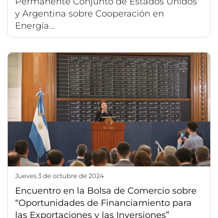
Permanente Conjunto de Estados Unidos
y Argentina sobre Cooperación en
Energía...
jueves 3 de octubre de 2024
Encuentro en la Bolsa de Comercio sobre
“Oportunidades de Financiamiento para
las Exportaciones y las Inversiones”