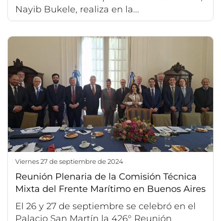
Nayib Bukele, realiza en la...
viernes 27 de septiembre de 2024
Reunión Plenaria de la Comisión Técnica
Mixta del Frente Marítimo en Buenos Aires
El 26 y 27 de septiembre se celebró en el
Palacio San Martín la 426° Reunión