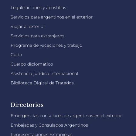
Legalizaciones y apostillas
Servicios para argentinos en el exterior
Viajar al exterior
Servicios para extranjeros
Programa de vacaciones y trabajo
Culto
Cuerpo diplomático
Asistencia jurídica internacional
Biblioteca Digital de Tratados
Directorios
Emergencias consulares de argentinos en el exterior
Embajadas y Consulados Argentinos
Representaciones Extranjeras