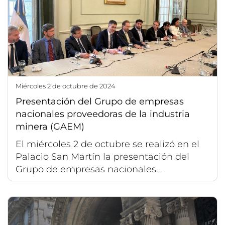
miércoles 2 de octubre de 2024
Presentación del Grupo de empresas
nacionales proveedoras de la industria
minera (GAEM)
El miércoles 2 de octubre se realizó en el
Palacio San Martín la presentación del
Grupo de empresas nacionales...