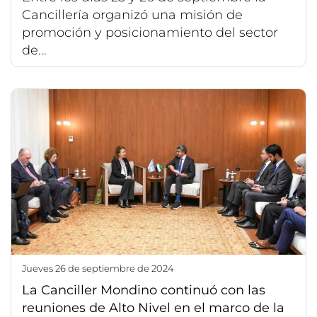
Cancillería organizó una misión de
promoción y posicionamiento del sector
de...
jueves 26 de septiembre de 2024
La Canciller Mondino continuó con las
reuniones de Alto Nivel en el marco de la