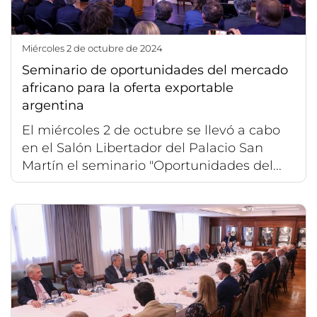
miércoles 2 de octubre de 2024
Seminario de oportunidades del mercado
africano para la oferta exportable
argentina
El miércoles 2 de octubre se llevó a cabo
en el Salón Libertador del Palacio San
Martín el seminario "Oportunidades del...