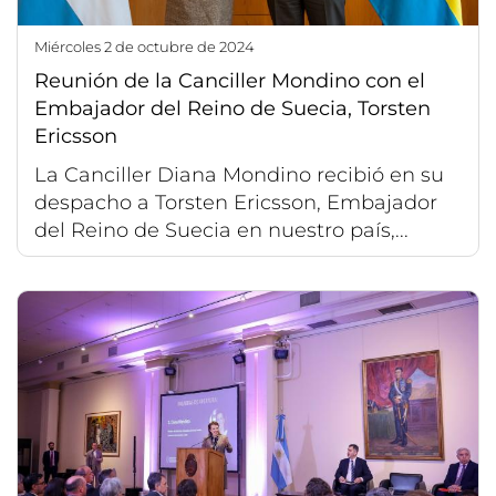
miércoles 2 de octubre de 2024
Reunión de la Canciller Mondino con el
Embajador del Reino de Suecia, Torsten
Ericsson
La Canciller Diana Mondino recibió en su
despacho a Torsten Ericsson, Embajador
del Reino de Suecia en nuestro país,...