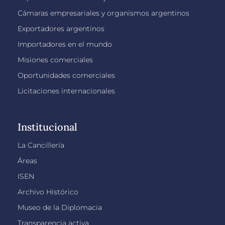
Cámaras empresariales y organismos argentinos
Exportadores argentinos
Importadores en el mundo
Misiones comerciales
Oportunidades comerciales
Licitaciones internacionales
Institucional
La Cancillería
Áreas
ISEN
Archivo Histórico
Museo de la Diplomacia
Transparencia activa