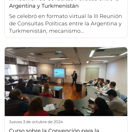
Argentina y Turkmenistán
Se celebró en formato virtual la III Reunión
de Consultas Políticas entre la Argentina y
Turkmenistán, mecanismo...
jueves 3 de octubre de 2024
Curso sobre la Convención para la