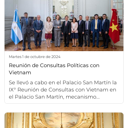
martes 1 de octubre de 2024
Reunión de Consultas Políticas con
Vietnam
Se llevó a cabo en el Palacio San Martín la
IX° Reunión de Consultas con Vietnam en
el Palacio San Martín, mecanismo...