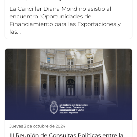
La Canciller Diana Mondino asistió al
encuentro “Oportunidades de
Financiamiento para las Exportaciones y
las...
jueves 3 de octubre de 2024
III Reunión de Consultas Políticas entre la