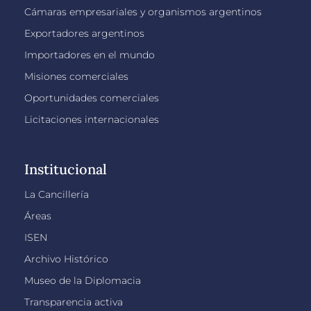
Cámaras empresariales y organismos argentinos
Exportadores argentinos
Importadores en el mundo
Misiones comerciales
Oportunidades comerciales
Licitaciones internacionales
Institucional
La Cancillería
Áreas
ISEN
Archivo Histórico
Museo de la Diplomacia
Transparencia activa