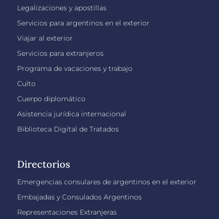
Legalizaciones y apostillas
Servicios para argentinos en el exterior
Viajar al exterior
Servicios para extranjeros
Programa de vacaciones y trabajo
Culto
Cuerpo diplomático
Asistencia jurídica internacional
Biblioteca Digital de Tratados
Directorios
Emergencias consulares de argentinos en el exterior
Embajadas y Consulados Argentinos
Representaciones Extranjeras