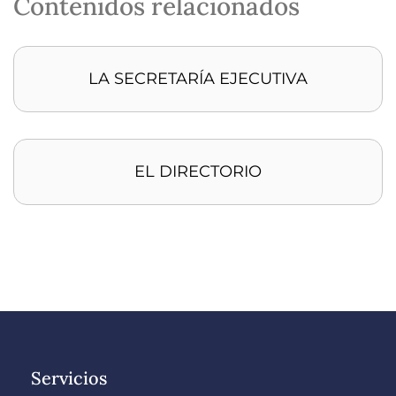
Contenidos relacionados
LA SECRETARÍA EJECUTIVA
EL DIRECTORIO
Servicios