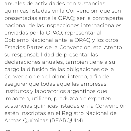
anuales de actividades con sustancias
químicas listadas en la Convención, que son
presentadas ante la OPAQ; ser la contraparte
nacional de las inspecciones internacionales
enviadas por la OPAQ; representar al
Gobierno Nacional ante la OPAQ y los otros
Estados Partes de la Convención, etc. Atento
su responsabilidad de presentar las
declaraciones anuales, también tiene a su
cargo la difusión de las obligaciones de la
Convención en el plano interno, a fin de
asegurar que todas aquellas empresas,
institutos y laboratorios argentinos que
importen, utilicen, produzcan o exporten
sustancias químicas listadas en la Convención
estén inscriptas en el Registro Nacional de
Armas Químicas (REARQUIM).