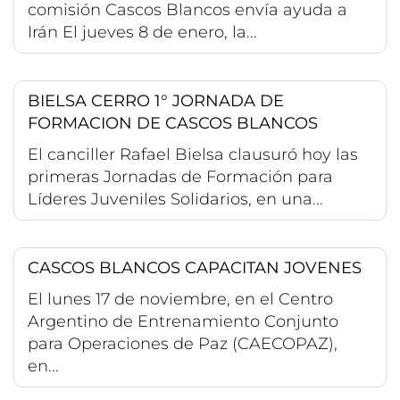
comisión Cascos Blancos envía ayuda a
Irán El jueves 8 de enero, la...
BIELSA CERRO 1° JORNADA DE
FORMACION DE CASCOS BLANCOS
El canciller Rafael Bielsa clausuró hoy las
primeras Jornadas de Formación para
Líderes Juveniles Solidarios, en una...
CASCOS BLANCOS CAPACITAN JOVENES
El lunes 17 de noviembre, en el Centro
Argentino de Entrenamiento Conjunto
para Operaciones de Paz (CAECOPAZ),
en...