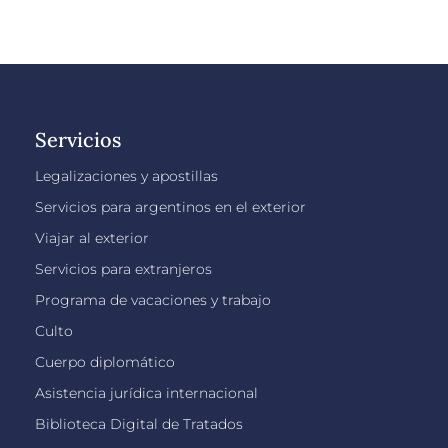
Servicios
Legalizaciones y apostillas
Servicios para argentinos en el exterior
Viajar al exterior
Servicios para extranjeros
Programa de vacaciones y trabajo
Culto
Cuerpo diplomático
Asistencia jurídica internacional
Biblioteca Digital de Tratados