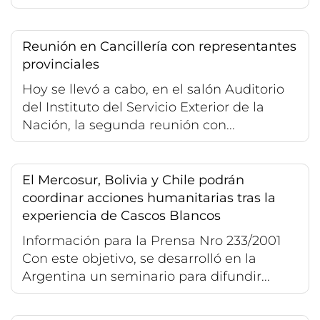
Reunión en Cancillería con representantes
provinciales
Hoy se llevó a cabo, en el salón Auditorio
del Instituto del Servicio Exterior de la
Nación, la segunda reunión con...
El Mercosur, Bolivia y Chile podrán
coordinar acciones humanitarias tras la
experiencia de Cascos Blancos
Información para la Prensa Nro 233/2001
Con este objetivo, se desarrolló en la
Argentina un seminario para difundir...