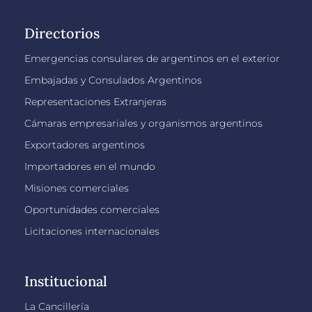
Directorios
Emergencias consulares de argentinos en el exterior
Embajadas y Consulados Argentinos
Representaciones Extranjeras
Cámaras empresariales y organismos argentinos
Exportadores argentinos
Importadores en el mundo
Misiones comerciales
Oportunidades comerciales
Licitaciones internacionales
Institucional
La Cancillería