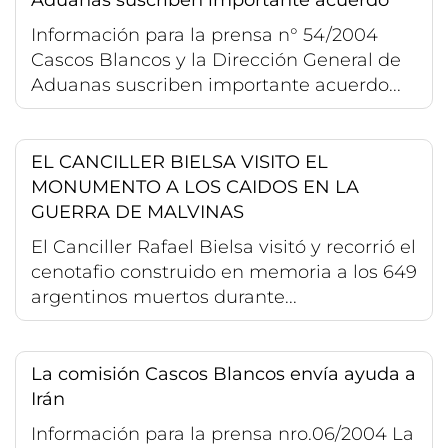
Información para la prensa n° 54/2004
Cascos Blancos y la Dirección General de
Aduanas suscriben importante acuerdo...
EL CANCILLER BIELSA VISITO EL
MONUMENTO A LOS CAIDOS EN LA
GUERRA DE MALVINAS
El Canciller Rafael Bielsa visitó y recorrió el
cenotafio construido en memoria a los 649
argentinos muertos durante...
La comisión Cascos Blancos envía ayuda a
Irán
Información para la prensa nro.06/2004 La