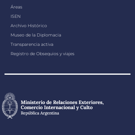
Áreas
ISEN
Archivo Histórico
Museo de la Diplomacia
Transparencia activa
Registro de Obsequios y viajes