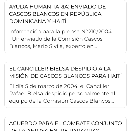
AYUDA HUMANITARIA: ENVIADO DE
CASCOS BLANCOS EN REPÚBLICA
DOMINICANA Y HAITÍ
Información para la prensa N°210/2004
Un enviado de la Comisión Cascos
Blancos, Mario Sivila, experto en...
EL CANCILLER BIELSA DESPIDIÓ A LA
MISIÓN DE CASCOS BLANCOS PARA HAITÍ
El día 5 de marzo de 2004, el Canciller
Rafael Bielsa despidió personalmente al
equipo de la Comisión Cascos Blancos...
ACUERDO PARA EL COMBATE CONJUNTO
DE LA AFTOSA ENTRE PARAGUAY,