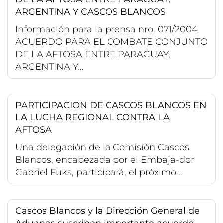
ARGENTINA Y CASCOS BLANCOS
Información para la prensa nro. 071/2004
ACUERDO PARA EL COMBATE CONJUNTO
DE LA AFTOSA ENTRE PARAGUAY,
ARGENTINA Y...
PARTICIPACION DE CASCOS BLANCOS EN
LA LUCHA REGIONAL CONTRA LA
AFTOSA
Una delegación de la Comisión Cascos
Blancos, encabezada por el Embaja-dor
Gabriel Fuks, participará, el próximo...
Cascos Blancos y la Dirección General de
Aduanas suscriben importante acuerdo