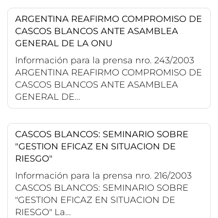
ARGENTINA REAFIRMO COMPROMISO DE
CASCOS BLANCOS ANTE ASAMBLEA
GENERAL DE LA ONU
Información para la prensa nro. 243/2003
ARGENTINA REAFIRMO COMPROMISO DE
CASCOS BLANCOS ANTE ASAMBLEA
GENERAL DE...
CASCOS BLANCOS: SEMINARIO SOBRE
"GESTION EFICAZ EN SITUACION DE
RIESGO"
Información para la prensa nro. 216/2003
CASCOS BLANCOS: SEMINARIO SOBRE
"GESTION EFICAZ EN SITUACION DE
RIESGO" La...