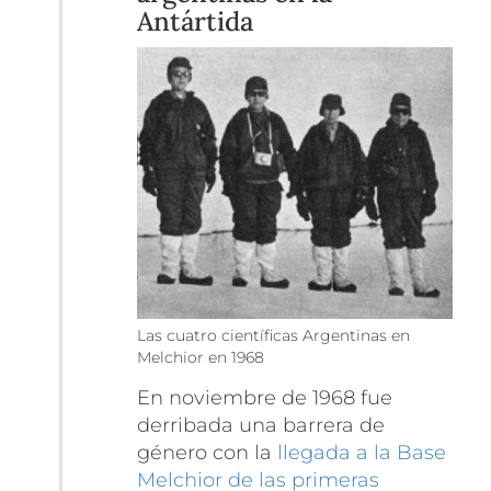
Antártida
Las cuatro científicas Argentinas en
Melchior en 1968
En noviembre de 1968 fue
derribada una barrera de
género con la
llegada a la Base
Melchior de las primeras