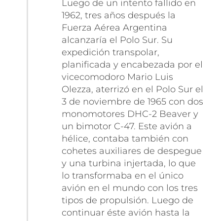
Luego de un intento fallido en
1962, tres años después la
Fuerza Aérea Argentina
alcanzaría el Polo Sur. Su
expedición transpolar,
planificada y encabezada por el
vicecomodoro Mario Luis
Olezza, aterrizó en el Polo Sur el
3 de noviembre de 1965 con dos
monomotores DHC-2 Beaver y
un bimotor C-47. Este avión a
hélice, contaba también con
cohetes auxiliares de despegue
y una turbina injertada, lo que
lo transformaba en el único
avión en el mundo con los tres
tipos de propulsión. Luego de
continuar éste avión hasta la