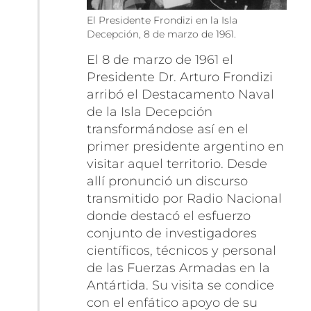
El Presidente Frondizi en la Isla
Decepción, 8 de marzo de 1961.
El 8 de marzo de 1961 el
Presidente Dr. Arturo Frondizi
arribó el Destacamento Naval
de la Isla Decepción
transformándose así en el
primer presidente argentino en
visitar aquel territorio. Desde
allí pronunció un discurso
transmitido por Radio Nacional
donde destacó el esfuerzo
conjunto de investigadores
científicos, técnicos y personal
de las Fuerzas Armadas en la
Antártida. Su visita se condice
con el enfático apoyo de su