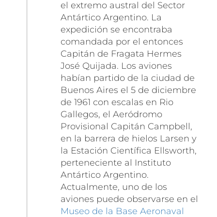
el extremo austral del Sector
Antártico Argentino. La
expedición se encontraba
comandada por el entonces
Capitán de Fragata Hermes
José Quijada. Los aviones
habían partido de la ciudad de
Buenos Aires el 5 de diciembre
de 1961 con escalas en Rio
Gallegos, el Aeródromo
Provisional Capitán Campbell,
en la barrera de hielos Larsen y
la Estación Científica Ellsworth,
perteneciente al Instituto
Antártico Argentino.
Actualmente, uno de los
aviones puede observarse en el
Museo de la Base Aeronaval