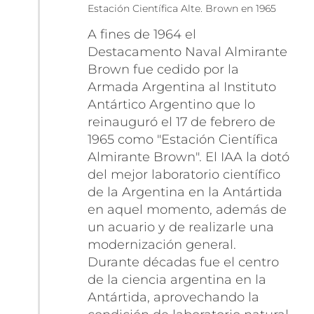
Estación Científica Alte. Brown en 1965
A fines de 1964 el
Destacamento Naval Almirante
Brown fue cedido por la
Armada Argentina al Instituto
Antártico Argentino que lo
reinauguró el 17 de febrero de
1965 como "Estación Científica
Almirante Brown". El IAA la dotó
del mejor laboratorio científico
de la Argentina en la Antártida
en aquel momento, además de
un acuario y de realizarle una
modernización general.
Durante décadas fue el centro
de la ciencia argentina en la
Antártida, aprovechando la