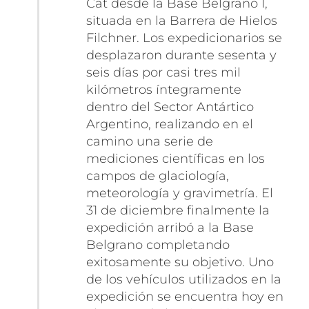
Cat desde la Base Belgrano I,
situada en la Barrera de Hielos
Filchner. Los expedicionarios se
desplazaron durante sesenta y
seis días por casi tres mil
kilómetros íntegramente
dentro del Sector Antártico
Argentino, realizando en el
camino una serie de
mediciones científicas en los
campos de glaciología,
meteorología y gravimetría. El
31 de diciembre finalmente la
expedición arribó a la Base
Belgrano completando
exitosamente su objetivo. Uno
de los vehículos utilizados en la
expedición se encuentra hoy en