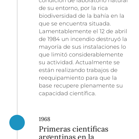
condición de laboratorio natural
de su entorno, por la rica
biodiversidad de la bahía en la
que se encuentra situada.
Lamentablemente el 12 de abril
de 1984 un incendio destruyó la
mayoría de sus instalaciones lo
que limitó considerablemente
su actividad. Actualmente se
están realizando trabajos de
reequipamiento para que la
base recupere plenamente su
capacidad científica.
1968
Primeras científicas
argentinas en la