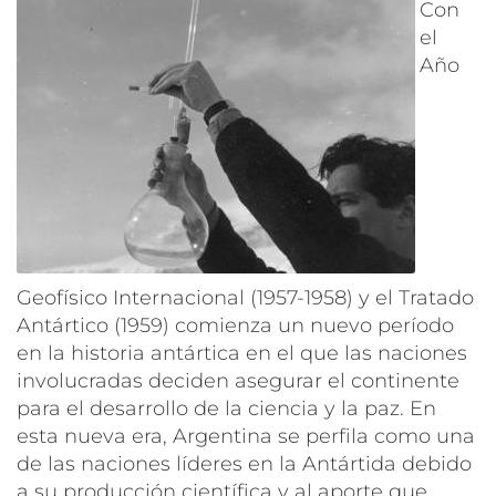
Con
el
Año
Geofísico Internacional (1957-1958) y el Tratado
Antártico (1959) comienza un nuevo período
en la historia antártica en el que las naciones
involucradas deciden asegurar el continente
para el desarrollo de la ciencia y la paz. En
esta nueva era, Argentina se perfila como una
de las naciones líderes en la Antártida debido
a su producción científica y al aporte que