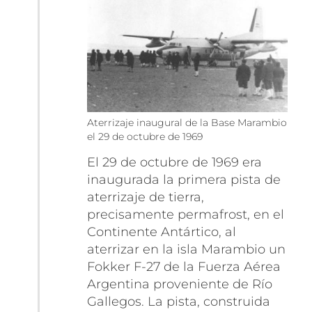
Aterrizaje inaugural de la Base Marambio
el 29 de octubre de 1969
El 29 de octubre de 1969 era
inaugurada la primera pista de
aterrizaje de tierra,
precisamente permafrost, en el
Continente Antártico, al
aterrizar en la isla Marambio un
Fokker F-27 de la Fuerza Aérea
Argentina proveniente de Río
Gallegos. La pista, construida