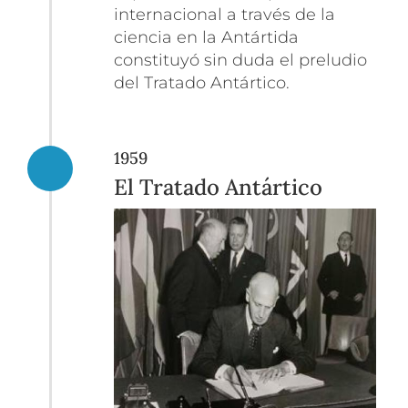
internacional a través de la
ciencia en la Antártida
constituyó sin duda el preludio
del Tratado Antártico.
1959
El Tratado Antártico