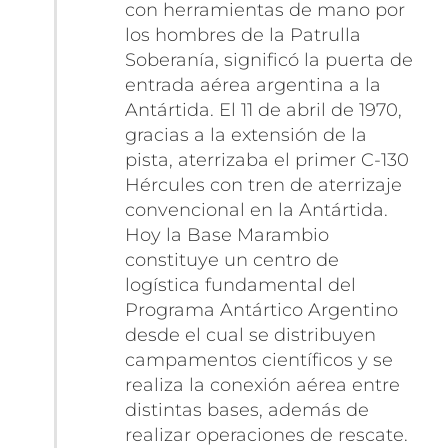
con herramientas de mano por
los hombres de la Patrulla
Soberanía, significó la puerta de
entrada aérea argentina a la
Antártida. El 11 de abril de 1970,
gracias a la extensión de la
pista, aterrizaba el primer C-130
Hércules con tren de aterrizaje
convencional en la Antártida.
Hoy la Base Marambio
constituye un centro de
logística fundamental del
Programa Antártico Argentino
desde el cual se distribuyen
campamentos científicos y se
realiza la conexión aérea entre
distintas bases, además de
realizar operaciones de rescate.