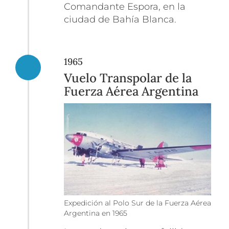
Comandante Espora, en la
ciudad de Bahía Blanca.
1965
Vuelo Transpolar de la
Fuerza Aérea Argentina
Expedición al Polo Sur de la Fuerza Aérea
Argentina en 1965