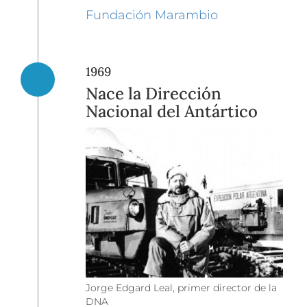
Fundación Marambio
1969
Nace la Dirección
Nacional del Antártico
Jorge Edgard Leal, primer director de la
DNA