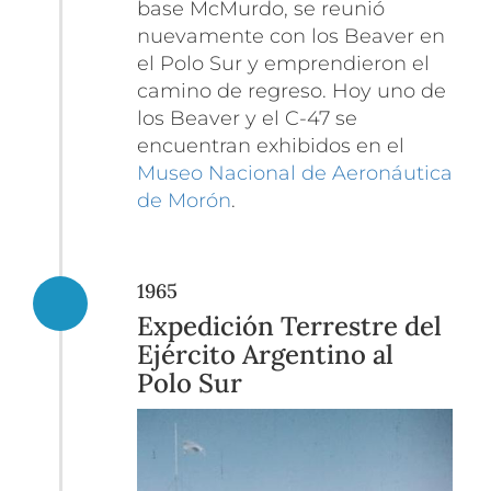
base McMurdo, se reunió
nuevamente con los Beaver en
el Polo Sur y emprendieron el
camino de regreso. Hoy uno de
los Beaver y el C-47 se
encuentran exhibidos en el
Museo Nacional de Aeronáutica
de Morón
.
1965
Expedición Terrestre del
Ejército Argentino al
Polo Sur