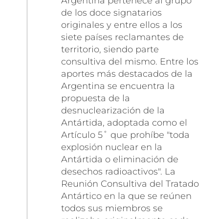
Argentina pertenece al grupo
de los doce signatarios
originales y entre ellos a los
siete países reclamantes de
territorio, siendo parte
consultiva del mismo. Entre los
aportes más destacados de la
Argentina se encuentra la
propuesta de la
desnuclearización de la
Antártida, adoptada como el
Artículo 5˚ que prohíbe "toda
explosión nuclear en la
Antártida o eliminación de
desechos radioactivos". La
Reunión Consultiva del Tratado
Antártico en la que se reúnen
todos sus miembros se