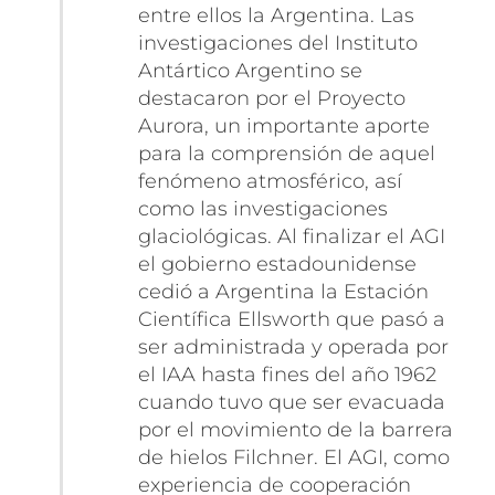
entre ellos la Argentina. Las
investigaciones del Instituto
Antártico Argentino se
destacaron por el Proyecto
Aurora, un importante aporte
para la comprensión de aquel
fenómeno atmosférico, así
como las investigaciones
glaciológicas. Al finalizar el AGI
el gobierno estadounidense
cedió a Argentina la Estación
Científica Ellsworth que pasó a
ser administrada y operada por
el IAA hasta fines del año 1962
cuando tuvo que ser evacuada
por el movimiento de la barrera
de hielos Filchner. El AGI, como
experiencia de cooperación