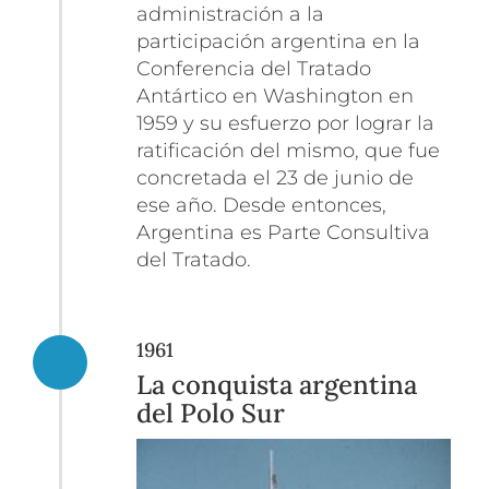
administración a la
participación argentina en la
Conferencia del Tratado
Antártico en Washington en
1959 y su esfuerzo por lograr la
ratificación del mismo, que fue
concretada el 23 de junio de
ese año. Desde entonces,
Argentina es Parte Consultiva
del Tratado.
1961
La conquista argentina
del Polo Sur