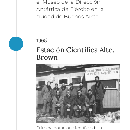
el Museo de la Dirección
Antártica de Ejército en la
ciudad de Buenos Aires.
1965
Estación Científica Alte.
Brown
Primera dotación científica de la