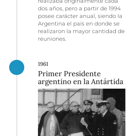
realizaba originalmente cada
dos años, pero a partir de 1994
posee carácter anual, siendo la
Argentina el país en donde se
realizaron la mayor cantidad de
reuniones.
1961
Primer Presidente
argentino en la Antártida