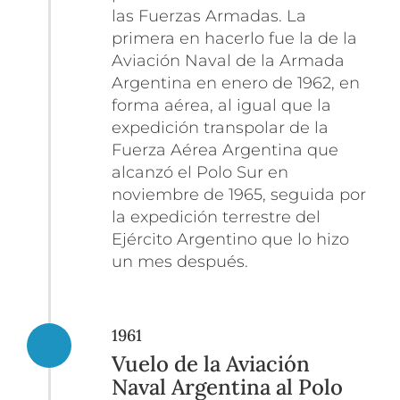
las Fuerzas Armadas. La
primera en hacerlo fue la de la
Aviación Naval de la Armada
Argentina en enero de 1962, en
forma aérea, al igual que la
expedición transpolar de la
Fuerza Aérea Argentina que
alcanzó el Polo Sur en
noviembre de 1965, seguida por
la expedición terrestre del
Ejército Argentino que lo hizo
un mes después.
1961
Vuelo de la Aviación
Naval Argentina al Polo