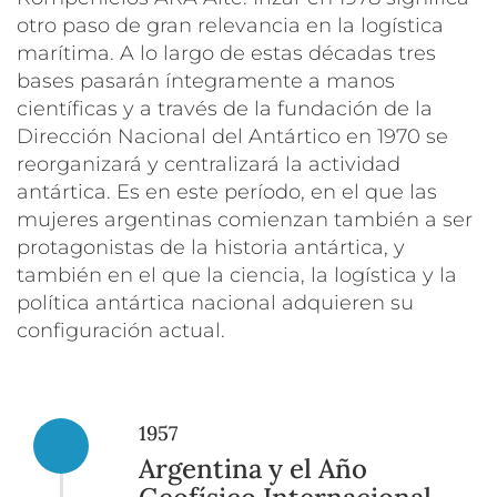
otro paso de gran relevancia en la logística
marítima. A lo largo de estas décadas tres
bases pasarán íntegramente a manos
científicas y a través de la fundación de la
Dirección Nacional del Antártico en 1970 se
reorganizará y centralizará la actividad
antártica. Es en este período, en el que las
mujeres argentinas comienzan también a ser
protagonistas de la historia antártica, y
también en el que la ciencia, la logística y la
política antártica nacional adquieren su
configuración actual.
1957
Argentina y el Año