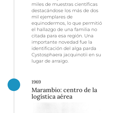
miles de muestras científicas
destacándose los más de dos
mil ejemplares de
equinodermos, lo que permitió
el hallazgo de una familia no
citada para esa región. Una
importante novedad fue la
identificación del alga parda
Cystosphaera jacquinotii
en su
lugar de arraigo.
1969
Marambio: centro de la
logística aérea