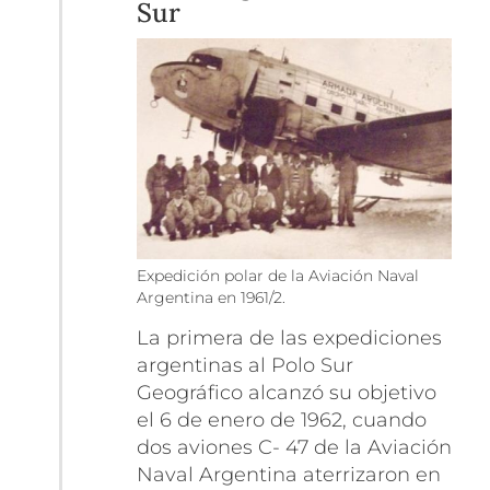
Sur
Expedición polar de la Aviación Naval
Argentina en 1961/2.
La primera de las expediciones
argentinas al Polo Sur
Geográfico alcanzó su objetivo
el 6 de enero de 1962, cuando
dos aviones C- 47 de la Aviación
Naval Argentina aterrizaron en