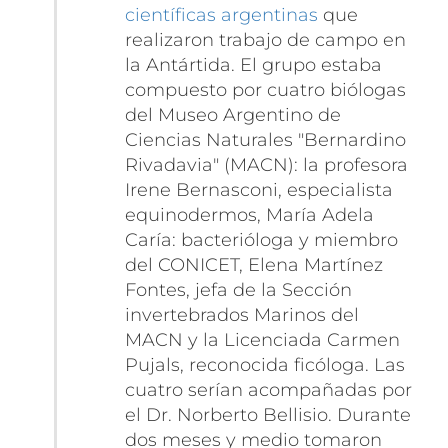
científicas argentinas
que
realizaron trabajo de campo en
la Antártida. El grupo estaba
compuesto por cuatro biólogas
del Museo Argentino de
Ciencias Naturales "Bernardino
Rivadavia" (MACN): la profesora
Irene Bernasconi, especialista
equinodermos, María Adela
Caría: bacterióloga y miembro
del CONICET, Elena Martínez
Fontes, jefa de la Sección
invertebrados Marinos del
MACN y la Licenciada Carmen
Pujals, reconocida ficóloga. Las
cuatro serían acompañadas por
el Dr. Norberto Bellisio. Durante
dos meses y medio tomaron