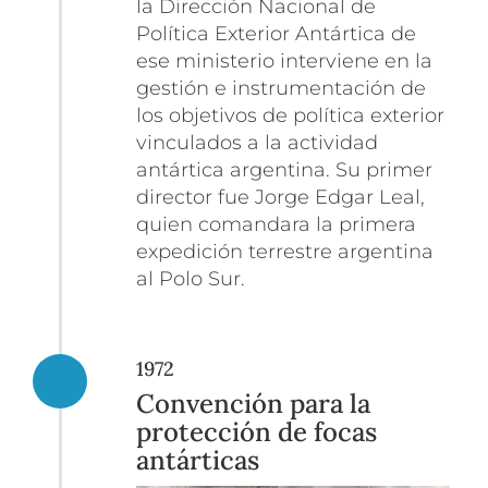
la Dirección Nacional de
Política Exterior Antártica de
ese ministerio interviene en la
gestión e instrumentación de
los objetivos de política exterior
vinculados a la actividad
antártica argentina. Su primer
director fue Jorge Edgar Leal,
quien comandara la primera
expedición terrestre argentina
al Polo Sur.
1972
Convención para la
protección de focas
antárticas