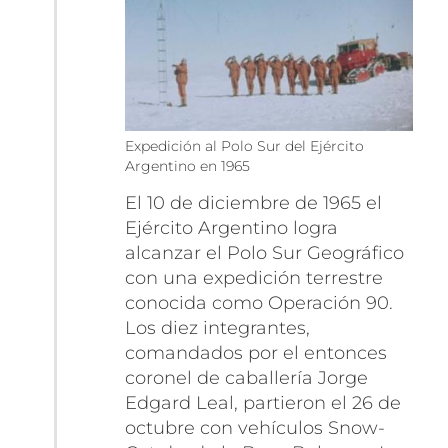
Expedición al Polo Sur del Ejército
Argentino en 1965
El 10 de diciembre de 1965 el
Ejército Argentino logra
alcanzar el Polo Sur Geográfico
con una expedición terrestre
conocida como Operación 90.
Los diez integrantes,
comandados por el entonces
coronel de caballería Jorge
Edgard Leal, partieron el 26 de
octubre con vehículos Snow-