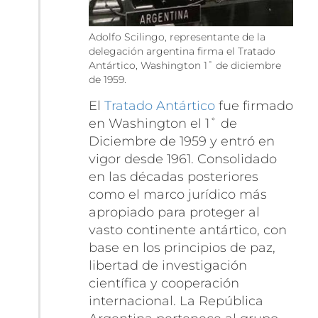
Adolfo Scilingo, representante de la
delegación argentina firma el Tratado
Antártico, Washington 1˚ de diciembre
de 1959.
El
Tratado Antártico
fue firmado
en Washington el 1˚ de
Diciembre de 1959 y entró en
vigor desde 1961. Consolidado
en las décadas posteriores
como el marco jurídico más
apropiado para proteger al
vasto continente antártico, con
base en los principios de paz,
libertad de investigación
científica y cooperación
internacional. La República