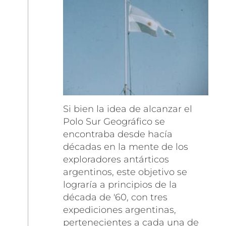
Si bien la idea de alcanzar
el
Polo Sur Geográfico se
encontraba desde hacía
décadas en la mente de los
exploradores antárticos
argentinos, este objetivo se
lograría a principios de la
década de '60, con tres
expediciones argentinas,
pertenecientes a cada una de