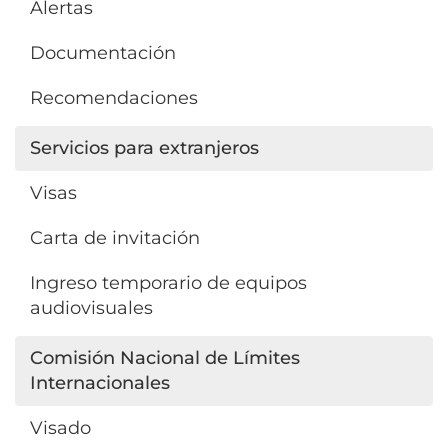
Alertas
Documentación
Recomendaciones
Servicios para extranjeros
Visas
Carta de invitación
Ingreso temporario de equipos
audiovisuales
Comisión Nacional de Límites
Internacionales
Visado