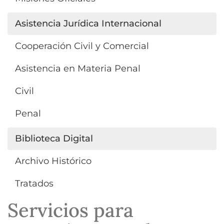
Asistencia Jurídica Internacional
Cooperación Civil y Comercial
Asistencia en Materia Penal
Civil
Penal
Biblioteca Digital
Archivo Histórico
Tratados
Servicios para