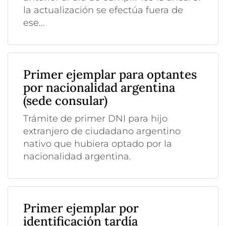
la actualización se efectúa fuera de
ese...
Primer ejemplar para optantes
por nacionalidad argentina
(sede consular)
Trámite de primer DNI para hijo
extranjero de ciudadano argentino
nativo que hubiera optado por la
nacionalidad argentina.
Primer ejemplar por
identificación tardía