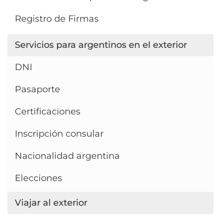
Registro de Firmas
Servicios para argentinos en el exterior
DNI
Pasaporte
Certificaciones
Inscripción consular
Nacionalidad argentina
Elecciones
Viajar al exterior