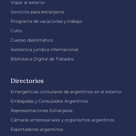
Viajar al exterior
Servicios para extranjeros
Programa de vacaciones y trabajo
Culto
Cuerpo diplomático
Asistencia jurídica internacional
Biblioteca Digital de Tratados
Directorios
Emergencias consulares de argentinos en el exterior
Embajadas y Consulados Argentinos
Representaciones Extranjeras
Cámaras empresariales y organismos argentinos
Exportadores argentinos