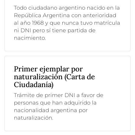
Todo ciudadano argentino nacido en la
República Argentina con anterioridad
al año 1968 y que nunca tuvo matrícula
ni DNI pero sí tiene partida de
nacimiento.
Primer ejemplar por
naturalización (Carta de
Ciudadanía)
Trámite de primer DNI a favor de
personas que han adquirido la
nacionalidad argentina por
naturalización.