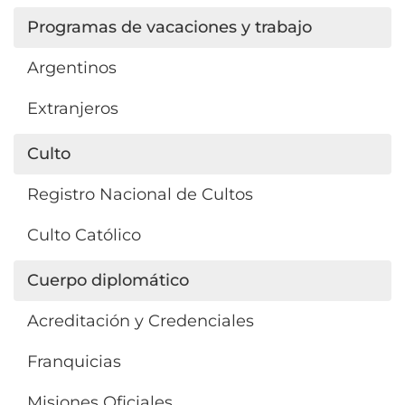
Programas de vacaciones y trabajo
Argentinos
Extranjeros
Culto
Registro Nacional de Cultos
Culto Católico
Cuerpo diplomático
Acreditación y Credenciales
Franquicias
Misiones Oficiales