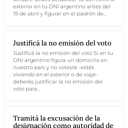
exterior en tu DNI argentino antes del
19 de abril y figurar en el padrón de...
Justificá la no emisión del voto
Justificá la no emisión del voto Si en tu
DNI argentino figura un domicilio en
nuestro país y no votaste -estés
viviendo en el exterior o de viaje-
deberás justificar la no emisión del
voto para...
Tramitá la excusación de la
designación como autoridad de