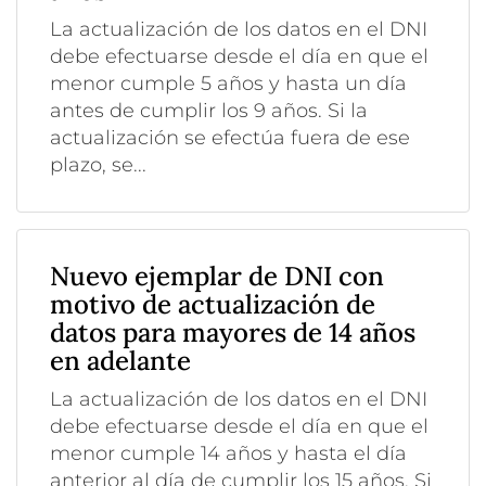
La actualización de los datos en el DNI
debe efectuarse desde el día en que el
menor cumple 5 años y hasta un día
antes de cumplir los 9 años. Si la
actualización se efectúa fuera de ese
plazo, se...
Nuevo ejemplar de DNI con
motivo de actualización de
datos para mayores de 14 años
en adelante
La actualización de los datos en el DNI
debe efectuarse desde el día en que el
menor cumple 14 años y hasta el día
anterior al día de cumplir los 15 años. Si