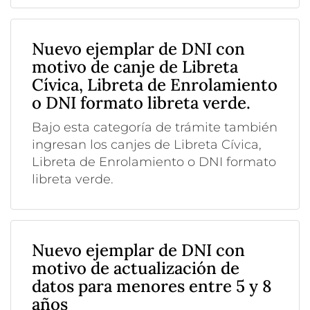
Nuevo ejemplar de DNI con
motivo de canje de Libreta
Cívica, Libreta de Enrolamiento
o DNI formato libreta verde.
Bajo esta categoría de trámite también
ingresan los canjes de Libreta Cívica,
Libreta de Enrolamiento o DNI formato
libreta verde.
Nuevo ejemplar de DNI con
motivo de actualización de
datos para menores entre 5 y 8
años