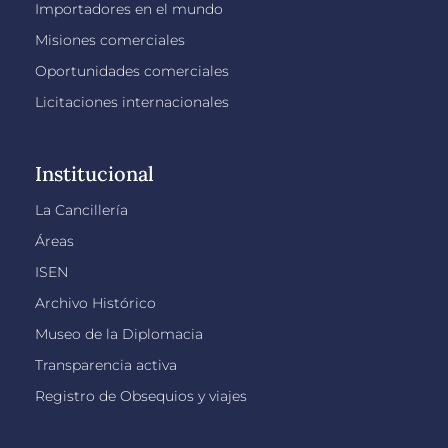
Importadores en el mundo
Misiones comerciales
Oportunidades comerciales
Licitaciones internacionales
Institucional
La Cancillería
Áreas
ISEN
Archivo Histórico
Museo de la Diplomacia
Transparencia activa
Registro de Obsequios y viajes