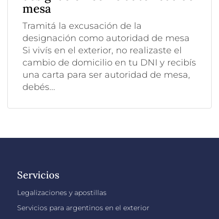
mesa
Tramitá la excusación de la
designación como autoridad de mesa
Si vivís en el exterior, no realizaste el
cambio de domicilio en tu DNI y recibís
una carta para ser autoridad de mesa,
debés...
Servicios
Legalizaciones y apostillas
Servicios para argentinos en el exterior