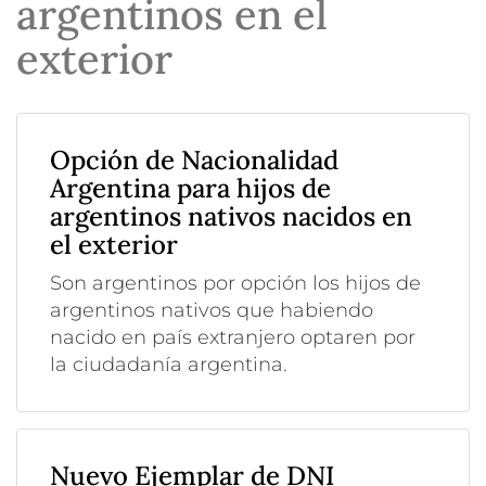
argentinos en el
exterior
Opción de Nacionalidad
Argentina para hijos de
argentinos nativos nacidos en
el exterior
Son argentinos por opción los hijos de
argentinos nativos que habiendo
nacido en país extranjero optaren por
la ciudadanía argentina.
Nuevo Ejemplar de DNI