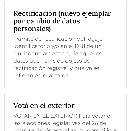
Rectificación (nuevo ejemplar
por cambio de datos
personales)
Trámite de rectificación del legajo
identificatorio y/o en el DNI de un
ciudadano argentino, de aquellos
datos que han sido objeto de
rectificación registral y que ya se
reflejan en el acta de...
Votá en el exterior
VOTAR EN EL EXTERIOR Para votar en
las elecciones legislativas del 26 de
octubre debés actualizar tu domicilio al