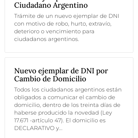
Ciudadano Argentino
Trámite de un nuevo ejemplar de DNI
con motivo de robo, hurto, extravío,
deterioro o vencimiento para
ciudadanos argentinos.
Nuevo ejemplar de DNI por
Cambio de Domicilio
Todos los ciudadanos argentinos están
obligados a comunicar el cambio de
domicilio, dentro de los treinta días de
haberse producido la novedad (Ley
17.671 -artículo 47). El domicilio es
DECLARATIVO y...