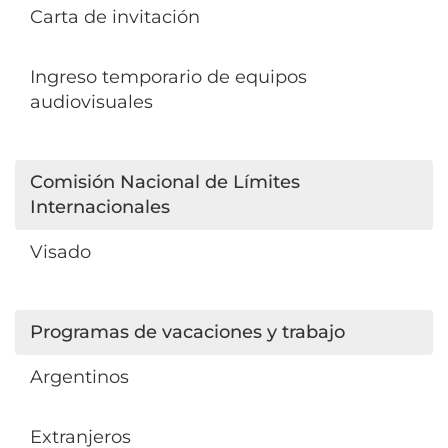
Carta de invitación
Ingreso temporario de equipos
audiovisuales
Comisión Nacional de Límites
Internacionales
Visado
Programas de vacaciones y trabajo
Argentinos
Extranjeros