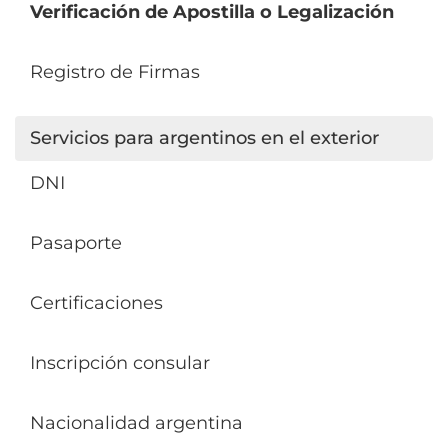
Verificación de Apostilla o Legalización
Registro de Firmas
Servicios para argentinos en el exterior
DNI
Pasaporte
Certificaciones
Inscripción consular
Nacionalidad argentina