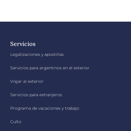
Servicios
Legalizaciones y apostillas
Servicios para argentinos en el exterior
Viajar al exterior
Servicios para extranjeros
Programa de vacaciones y trabajo
Culto