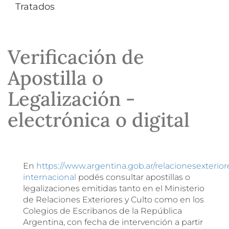
Tratados
Verificación de
Apostilla o
Legalización -
electrónica o digital
En
https://www.argentina.gob.ar/relacionesexterior
internacional
podés consultar apostillas o
legalizaciones emitidas tanto en el Ministerio
de Relaciones Exteriores y Culto como en los
Colegios de Escribanos de la República
Argentina, con fecha de intervención a partir