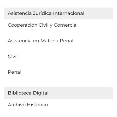
Asistencia Jurídica Internacional
Cooperación Civil y Comercial
Asistencia en Materia Penal
Civil
Penal
Biblioteca Digital
Archivo Histórico