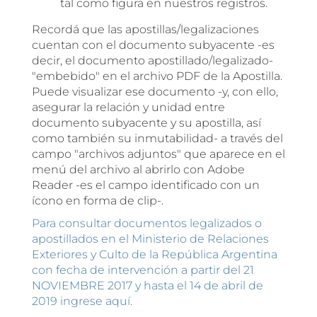
tal como figura en nuestros registros.
Recordá que las apostillas/legalizaciones
cuentan con el documento subyacente -es
decir, el documento apostillado/legalizado-
"embebido" en el archivo PDF de la Apostilla.
Puede visualizar ese documento -y, con ello,
asegurar la relación y unidad entre
documento subyacente y su apostilla, así
como también su inmutabilidad- a través del
campo "archivos adjuntos" que aparece en el
menú del archivo al abrirlo con Adobe
Reader -es el campo identificado con un
ícono en forma de clip-.
Para consultar documentos legalizados o
apostillados en el Ministerio de Relaciones
Exteriores y Culto de la República Argentina
con fecha de intervención a partir del 21
NOVIEMBRE 2017 y hasta el 14 de abril de
2019 ingrese aquí.