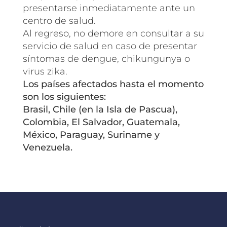
presentarse inmediatamente ante un
centro de salud.
Al regreso, no demore en consultar a su
servicio de salud en caso de presentar
síntomas de dengue, chikungunya o
virus zika.
Los países afectados hasta el momento
son los siguientes:
Brasil, Chile (en la Isla de Pascua),
Colombia, El Salvador, Guatemala,
México, Paraguay, Suriname y
Venezuela.