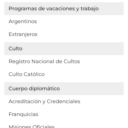
Programas de vacaciones y trabajo
Argentinos
Extranjeros
Culto
Registro Nacional de Cultos
Culto Católico
Cuerpo diplomático
Acreditación y Credenciales
Franquicias
Misiones Oficiales