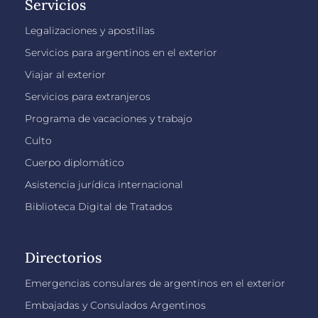
Servicios
Legalizaciones y apostillas
Servicios para argentinos en el exterior
Viajar al exterior
Servicios para extranjeros
Programa de vacaciones y trabajo
Culto
Cuerpo diplomático
Asistencia jurídica internacional
Biblioteca Digital de Tratados
Directorios
Emergencias consulares de argentinos en el exterior
Embajadas y Consulados Argentinos