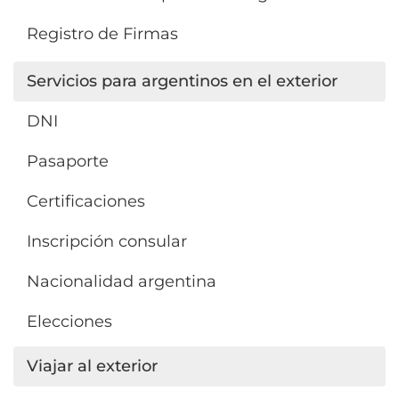
Registro de Firmas
Servicios para argentinos en el exterior
DNI
Pasaporte
Certificaciones
Inscripción consular
Nacionalidad argentina
Elecciones
Viajar al exterior