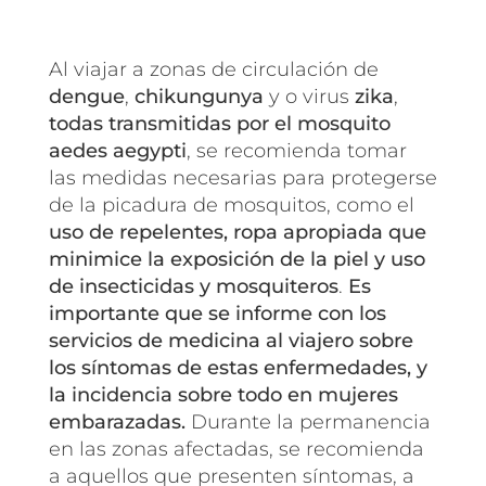
Al viajar a zonas de circulación de
dengue
,
chikungunya
y o virus
zika
,
todas transmitidas por el mosquito
aedes aegypti
, se recomienda tomar
las medidas necesarias para protegerse
de la picadura de mosquitos, como el
uso de repelentes, ropa apropiada que
minimice la exposición de la piel y uso
de insecticidas y mosquiteros
.
Es
importante que se informe con los
servicios de medicina al viajero sobre
los síntomas de estas enfermedades, y
la incidencia sobre todo en mujeres
embarazadas.
Durante la permanencia
en las zonas afectadas, se recomienda
a aquellos que presenten síntomas, a