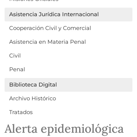
Asistencia Jurídica Internacional
Cooperación Civil y Comercial
Asistencia en Materia Penal
Civil
Penal
Biblioteca Digital
Archivo Histórico
Tratados
Alerta epidemiológica