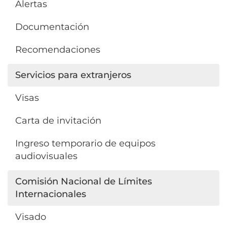
Alertas
Documentación
Recomendaciones
Servicios para extranjeros
Visas
Carta de invitación
Ingreso temporario de equipos
audiovisuales
Comisión Nacional de Límites
Internacionales
Visado