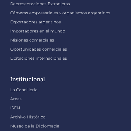
Representaciones Extranjeras
Cámaras empresariales y organismos argentinos
Exportadores argentinos
Importadores en el mundo
Misiones comerciales
Oportunidades comerciales
Licitaciones internacionales
Institucional
La Cancillería
Áreas
ISEN
Archivo Histórico
Museo de la Diplomacia