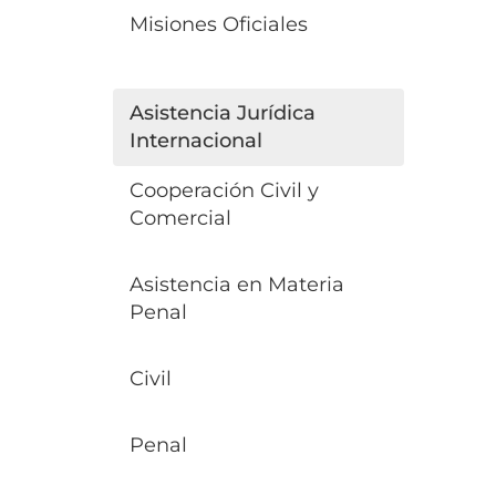
Misiones Oficiales
Asistencia Jurídica
Internacional
Cooperación Civil y
Comercial
Asistencia en Materia
Penal
Civil
Penal