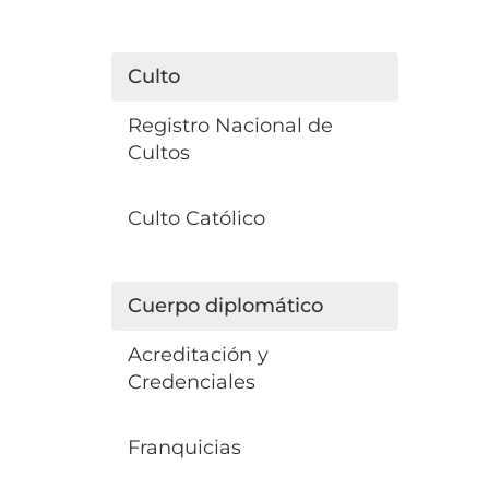
Culto
Registro Nacional de
Cultos
Culto Católico
Cuerpo diplomático
Acreditación y
Credenciales
Franquicias