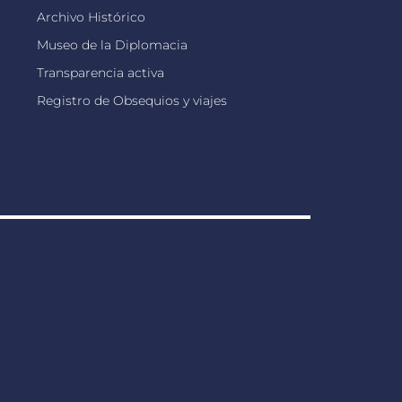
Archivo Histórico
Museo de la Diplomacia
Transparencia activa
Registro de Obsequios y viajes