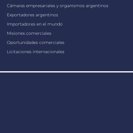
Cámaras empresariales y organismos argentinos
Exportadores argentinos
Importadores en el mundo
Misiones comerciales
Oportunidades comerciales
Licitaciones internacionales