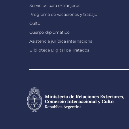
Servicios para extranjeros
Programa de vacaciones y trabajo
Culto
Cuerpo diplomático
Asistencia jurídica internacional
Biblioteca Digital de Tratados