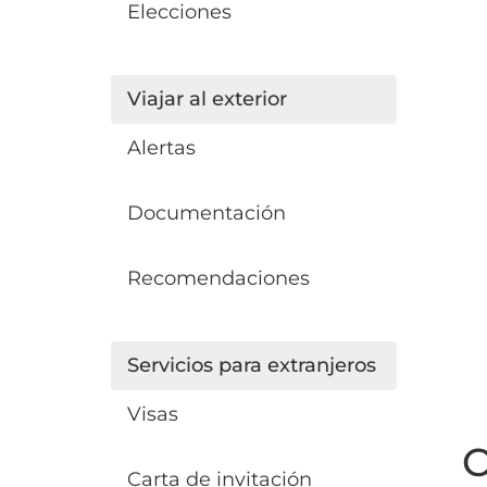
Elecciones
Viajar al exterior
Alertas
Documentación
Recomendaciones
Servicios para extranjeros
Visas
O
Carta de invitación