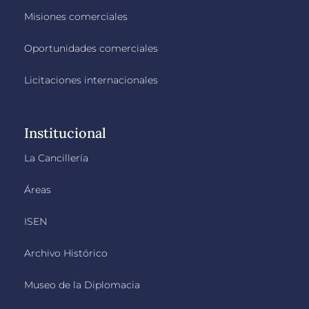
Misiones comerciales
Oportunidades comerciales
Licitaciones internacionales
Institucional
La Cancillería
Áreas
ISEN
Archivo Histórico
Museo de la Diplomacia