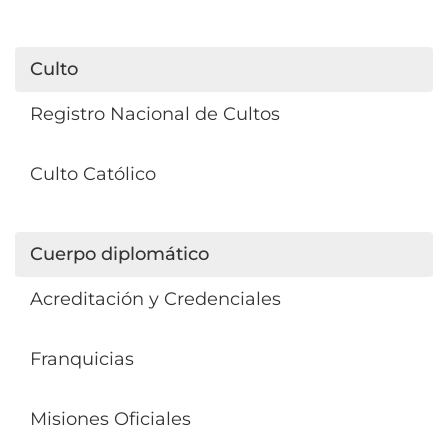
Culto
Registro Nacional de Cultos
Culto Católico
Cuerpo diplomático
Acreditación y Credenciales
Franquicias
Misiones Oficiales