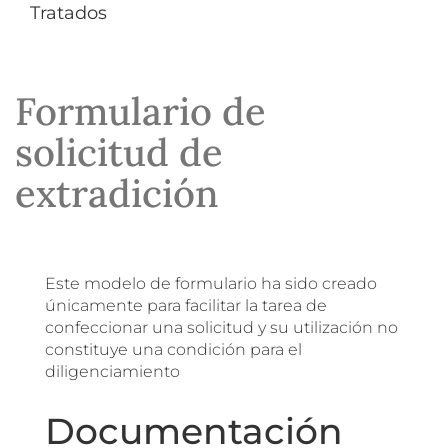
Tratados
Formulario de
solicitud de
extradición
Este modelo de formulario ha sido creado
únicamente para facilitar la tarea de
confeccionar una solicitud y su utilización no
constituye una condición para el
diligenciamiento
Documentación