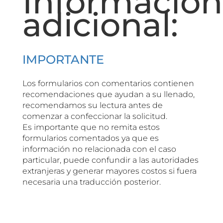
Información
adicional:
IMPORTANTE
Los formularios con comentarios contienen
recomendaciones que ayudan a su llenado,
recomendamos su lectura antes de
comenzar a confeccionar la solicitud.
Es importante que no remita estos
formularios comentados ya que es
información no relacionada con el caso
particular, puede confundir a las autoridades
extranjeras y generar mayores costos si fuera
necesaria una traducción posterior.