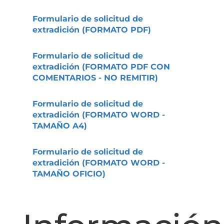
Formulario de solicitud de
extradición (FORMATO PDF)
Formulario de solicitud de
extradición (FORMATO PDF CON
COMENTARIOS - NO REMITIR)
Formulario de solicitud de
extradición (FORMATO WORD -
TAMAÑO A4)
Formulario de solicitud de
extradición (FORMATO WORD -
TAMAÑO OFICIO)