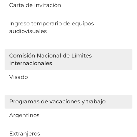
Carta de invitación
Ingreso temporario de equipos
audiovisuales
Comisión Nacional de Límites
Internacionales
Visado
Programas de vacaciones y trabajo
Argentinos
Extranjeros