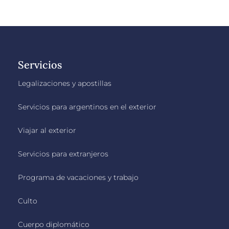
Servicios
Legalizaciones y apostillas
Servicios para argentinos en el exterior
Viajar al exterior
Servicios para extranjeros
Programa de vacaciones y trabajo
Culto
Cuerpo diplomático