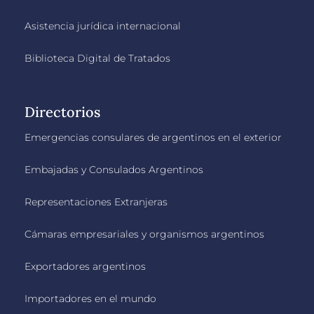
Asistencia jurídica internacional
Biblioteca Digital de Tratados
Directorios
Emergencias consulares de argentinos en el exterior
Embajadas y Consulados Argentinos
Representaciones Extranjeras
Cámaras empresariales y organismos argentinos
Exportadores argentinos
Importadores en el mundo