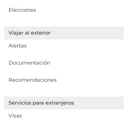
Elecciones
Viajar al exterior
Alertas
Documentación
Recomendaciones
Servicios para extranjeros
Visas