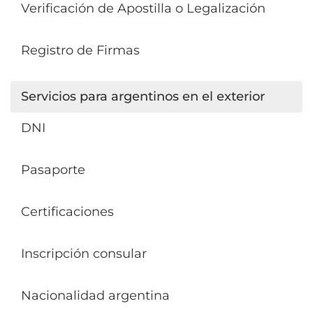
Verificación de Apostilla o Legalización
Registro de Firmas
Servicios para argentinos en el exterior
DNI
Pasaporte
Certificaciones
Inscripción consular
Nacionalidad argentina