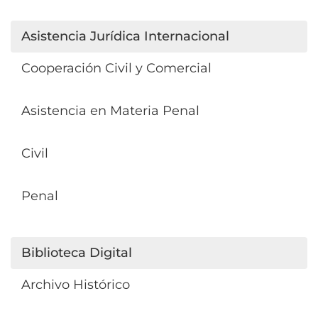
Asistencia Jurídica Internacional
Cooperación Civil y Comercial
Asistencia en Materia Penal
Civil
Penal
Biblioteca Digital
Archivo Histórico