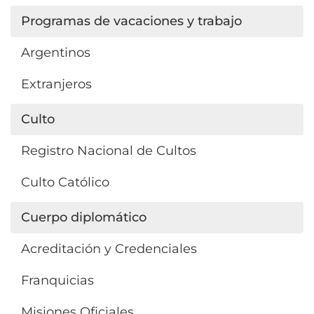
Programas de vacaciones y trabajo
Argentinos
Extranjeros
Culto
Registro Nacional de Cultos
Culto Católico
Cuerpo diplomático
Acreditación y Credenciales
Franquicias
Misiones Oficiales