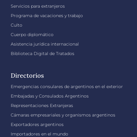
Servicios para extranjeros
Programa de vacaciones y trabajo
Culto
Cuerpo diplomático
Asistencia jurídica internacional
Biblioteca Digital de Tratados
Directorios
Emergencias consulares de argentinos en el exterior
Embajadas y Consulados Argentinos
Representaciones Extranjeras
Cámaras empresariales y organismos argentinos
Exportadores argentinos
Importadores en el mundo