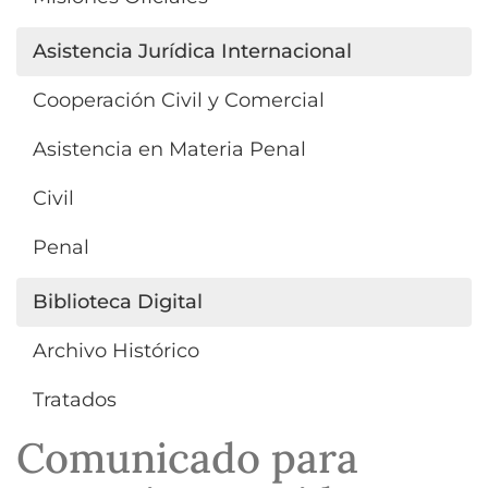
Asistencia Jurídica Internacional
Cooperación Civil y Comercial
Asistencia en Materia Penal
Civil
Penal
Biblioteca Digital
Archivo Histórico
Tratados
Comunicado para