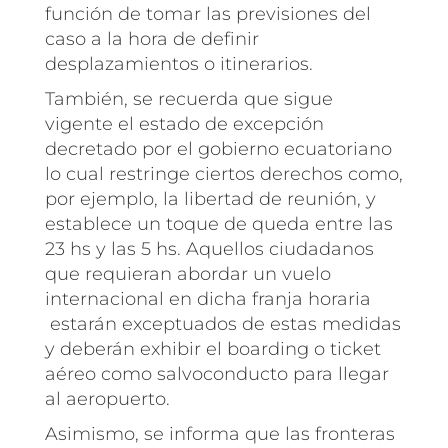
función de tomar las previsiones del
caso a la hora de definir
desplazamientos o itinerarios.
También, se recuerda que sigue
vigente el estado de excepción
decretado por el gobierno ecuatoriano
lo cual restringe ciertos derechos como,
por ejemplo, la libertad de reunión, y
establece un toque de queda entre las
23 hs y las 5 hs. Aquellos ciudadanos
que requieran abordar un vuelo
internacional en dicha franja horaria
estarán exceptuados de estas medidas
y deberán exhibir el boarding o ticket
aéreo como salvoconducto para llegar
al aeropuerto.
Asimismo, se informa que las fronteras