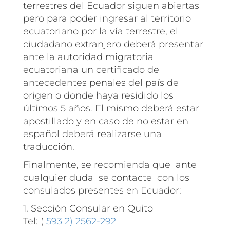
terrestres del Ecuador siguen abiertas
pero para poder ingresar al territorio
ecuatoriano por la vía terrestre, el
ciudadano extranjero deberá presentar
ante la autoridad migratoria
ecuatoriana un certificado de
antecedentes penales del país de
origen o donde haya residido los
últimos 5 años. El mismo deberá estar
apostillado y en caso de no estar en
español deberá realizarse una
traducción.
Finalmente, se recomienda que ante
cualquier duda se contacte con los
consulados presentes en Ecuador:
1. Sección Consular en Quito
Tel: (
593 2) 2562-292