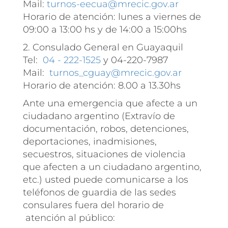
Mail:
turnos-eecua@mrecic.gov.ar
Horario de atención: lunes a viernes de
09:00 a 13:00 hs y de 14:00 a 15:00hs
2. Consulado General en Guayaquil
Tel:
04 - 222-1525
y 04-220-7987
Mail:
turnos_cguay@mrecic.gov.ar
Horario de atención: 8.00 a 13.30hs
Ante una emergencia que afecte a un
ciudadano argentino (Extravío de
documentación, robos, detenciones,
deportaciones, inadmisiones,
secuestros, situaciones de violencia
que afecten a un ciudadano argentino,
etc.) usted puede comunicarse a los
teléfonos de guardia de las sedes
consulares fuera del horario de
atención al público: