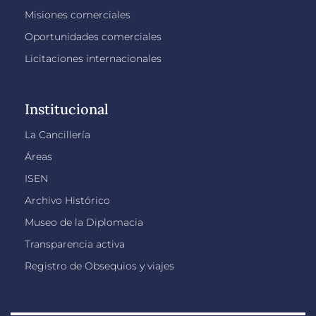
Misiones comerciales
Oportunidades comerciales
Licitaciones internacionales
Institucional
La Cancillería
Áreas
ISEN
Archivo Histórico
Museo de la Diplomacia
Transparencia activa
Registro de Obsequios y viajes