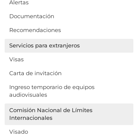
Alertas
Documentación
Recomendaciones
Servicios para extranjeros
Visas
Carta de invitación
Ingreso temporario de equipos
audiovisuales
Comisión Nacional de Límites
Internacionales
Visado