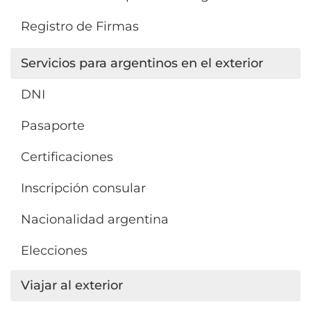
Registro de Firmas
Servicios para argentinos en el exterior
DNI
Pasaporte
Certificaciones
Inscripción consular
Nacionalidad argentina
Elecciones
Viajar al exterior