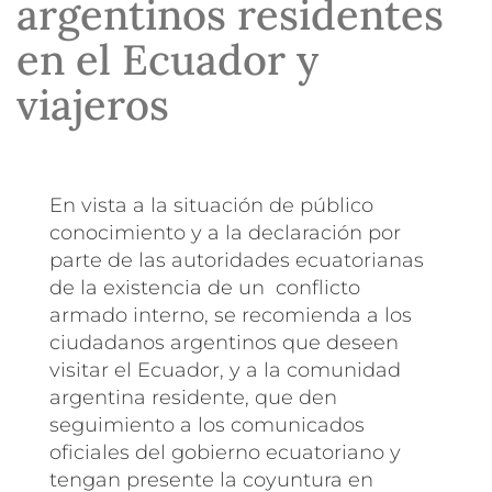
argentinos residentes
en el Ecuador y
viajeros
En vista a la situación de público
conocimiento y a la declaración por
parte de las autoridades ecuatorianas
de la existencia de un conflicto
armado interno, se recomienda a los
ciudadanos argentinos que deseen
visitar el Ecuador, y a la comunidad
argentina residente, que den
seguimiento a los comunicados
oficiales del gobierno ecuatoriano y
tengan presente la coyuntura en