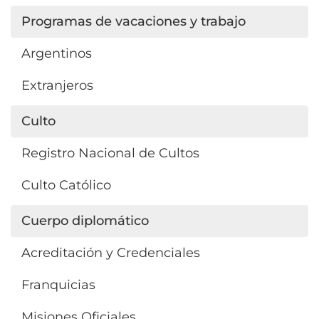
Programas de vacaciones y trabajo
Argentinos
Extranjeros
Culto
Registro Nacional de Cultos
Culto Católico
Cuerpo diplomático
Acreditación y Credenciales
Franquicias
Misiones Oficiales