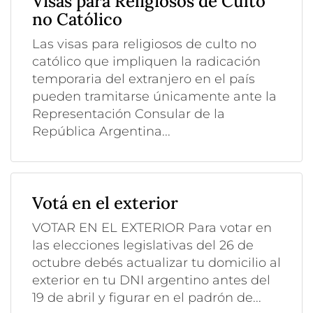
Visas para Religiosos de Culto
no Católico
Las visas para religiosos de culto no
católico que impliquen la radicación
temporaria del extranjero en el país
pueden tramitarse únicamente ante la
Representación Consular de la
República Argentina...
Votá en el exterior
VOTAR EN EL EXTERIOR Para votar en
las elecciones legislativas del 26 de
octubre debés actualizar tu domicilio al
exterior en tu DNI argentino antes del
19 de abril y figurar en el padrón de...