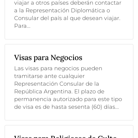
viajar a otros países deberán contactar
a la Representación Diplomática o
Consular del país al que desean viajar.
Para...
Visas para Negocios
Las visas para negocios pueden
tramitarse ante cualquier
Representación Consular de la
República Argentina. El plazo de
permanencia autorizado para este tipo
de visa es de hasta sesenta (60) días...