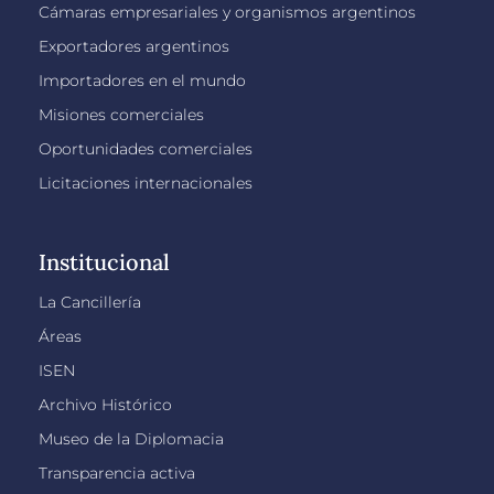
Cámaras empresariales y organismos argentinos
Exportadores argentinos
Importadores en el mundo
Misiones comerciales
Oportunidades comerciales
Licitaciones internacionales
Institucional
La Cancillería
Áreas
ISEN
Archivo Histórico
Museo de la Diplomacia
Transparencia activa