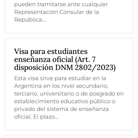
pueden tramitarse ante cualquier
Representación Consular de la
República...
Visa para estudiantes
enseñanza oficial (Art. 7
disposición DNM 2802/2023)
Esta visa sirve para estudiar en la
Argentina en los nivel secundario,
terciario, universitario o de posgrado en
establecimiento educativo público o
privado del sistema de enseñanza
oficial. El plazo...