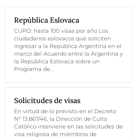
República Eslovaca
CUPO: hasta 100 visas por año Los
ciudadanos eslovacos que soliciten
ingresar a la República Argentina en el
marco del Acuerdo entre la Argentina y
la República Eslovaca sobre un
Programa de...
Solicitudes de visas
En virtud de lo previsto en el Decreto
N° 13.867/46, la Dirección de Culto
Católico interviene en las solicitudes de
visa religiosa de miembros de