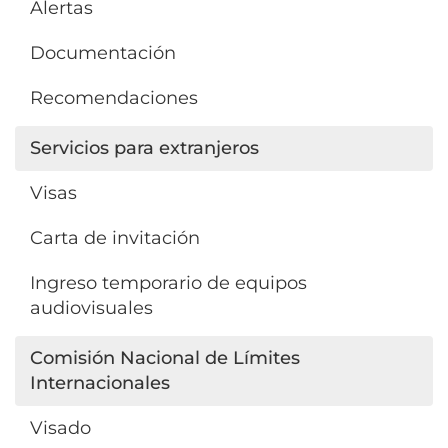
Alertas
Documentación
Recomendaciones
Servicios para extranjeros
Visas
Carta de invitación
Ingreso temporario de equipos
audiovisuales
Comisión Nacional de Límites
Internacionales
Visado