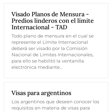
Visado Planos de Mensura -
Predios linderos con el límite
Internacional - TAD
Todo plano de mensura en el cual se
represente el Límite Internacional
deberá ser visado por la Comisión
Nacional de Limites Internacionales,
para ello se habilitó la ventanilla
electrónica mediante...
Visas para argentinos
Los argentinos que deseen conocer los
requisitos en materia de visas para