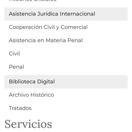
Asistencia Jurídica Internacional
Cooperación Civil y Comercial
Asistencia en Materia Penal
Civil
Penal
Biblioteca Digital
Archivo Histórico
Tratados
Servicios