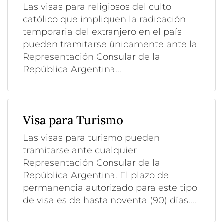
Las visas para religiosos del culto
católico que impliquen la radicación
temporaria del extranjero en el país
pueden tramitarse únicamente ante la
Representación Consular de la
República Argentina...
Visa para Turismo
Las visas para turismo pueden
tramitarse ante cualquier
Representación Consular de la
República Argentina. El plazo de
permanencia autorizado para este tipo
de visa es de hasta noventa (90) días....