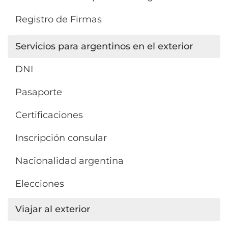
Registro de Firmas
Servicios para argentinos en el exterior
DNI
Pasaporte
Certificaciones
Inscripción consular
Nacionalidad argentina
Elecciones
Viajar al exterior