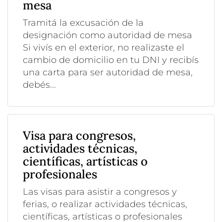
mesa
Tramitá la excusación de la
designación como autoridad de mesa
Si vivís en el exterior, no realizaste el
cambio de domicilio en tu DNI y recibís
una carta para ser autoridad de mesa,
debés...
Visa para congresos,
actividades técnicas,
científicas, artísticas o
profesionales
Las visas para asistir a congresos y
ferias, o realizar actividades técnicas,
científicas, artísticas o profesionales