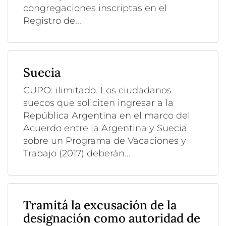
congregaciones inscriptas en el
Registro de...
Suecia
CUPO: ilimitado. Los ciudadanos
suecos que soliciten ingresar a la
República Argentina en el marco del
Acuerdo entre la Argentina y Suecia
sobre un Programa de Vacaciones y
Trabajo (2017) deberán...
Tramitá la excusación de la
designación como autoridad de