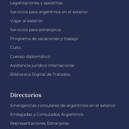
Legalizaciones y apostillas
Servicios para argentinos en el exterior
Viajar al exterior
Servicios para extranjeros
Programa de vacaciones y trabajo
Culto
Cuerpo diplomático
Asistencia jurídica internacional
Biblioteca Digital de Tratados
Directorios
Emergencias consulares de argentinos en el exterior
Embajadas y Consulados Argentinos
Representaciones Extranjeras