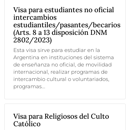
Visa para estudiantes no oficial
intercambios
estudiantiles/pasantes/becarios
(Arts. 8 a 13 disposición DNM
2802/2023)
Esta visa sirve para estudiar en la
Argentina en instituciones del sistema
de enseñanza no oficial, de movilidad
internacional, realizar programas de
intercambio cultural o voluntariados,
programas...
Visa para Religiosos del Culto
Católico